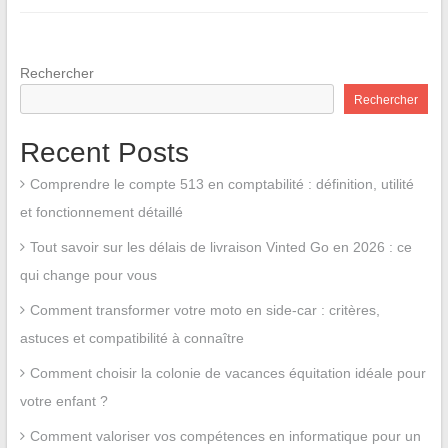
Rechercher
Rechercher
Recent Posts
Comprendre le compte 513 en comptabilité : définition, utilité
et fonctionnement détaillé
Tout savoir sur les délais de livraison Vinted Go en 2026 : ce
qui change pour vous
Comment transformer votre moto en side-car : critères,
astuces et compatibilité à connaître
Comment choisir la colonie de vacances équitation idéale pour
votre enfant ?
Comment valoriser vos compétences en informatique pour un