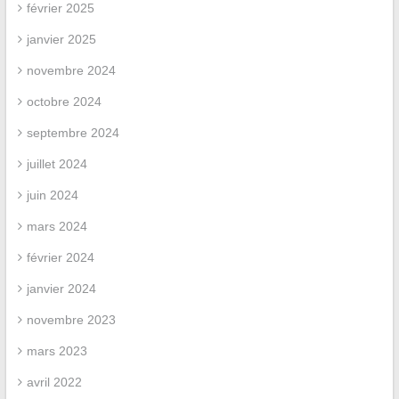
février 2025
janvier 2025
novembre 2024
octobre 2024
septembre 2024
juillet 2024
juin 2024
mars 2024
février 2024
janvier 2024
novembre 2023
mars 2023
avril 2022