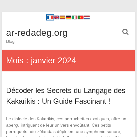
ar-redadeg.org
Blog
Mois :
janvier 2024
Décoder les Secrets du Langage des
Kakarikis : Un Guide Fascinant !
Le dialecte des Kakarikis, ces perruchettes exotiques, offre un
aperçu intriguant de leur univers envoûtant. Ces petits
perroquets néo-zélandais déploient une symphonie sonore,