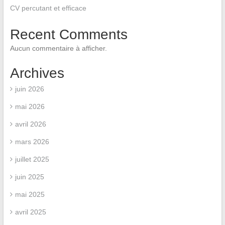
CV percutant et efficace
Recent Comments
Aucun commentaire à afficher.
Archives
juin 2026
mai 2026
avril 2026
mars 2026
juillet 2025
juin 2025
mai 2025
avril 2025