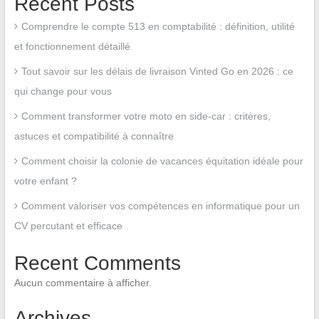
Recent Posts
Comprendre le compte 513 en comptabilité : définition, utilité
et fonctionnement détaillé
Tout savoir sur les délais de livraison Vinted Go en 2026 : ce
qui change pour vous
Comment transformer votre moto en side-car : critères,
astuces et compatibilité à connaître
Comment choisir la colonie de vacances équitation idéale pour
votre enfant ?
Comment valoriser vos compétences en informatique pour un
CV percutant et efficace
Recent Comments
Aucun commentaire à afficher.
Archives