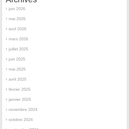
juin 2026
mai 2026
avril 2026
mars 2026
juillet 2025
juin 2025
mai 2025
avril 2025
février 2025
janvier 2025
novembre 2024
octobre 2024