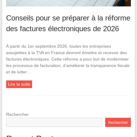
Conseils pour se préparer à la réforme
des factures électroniques de 2026
À partir du 1er septembre 2026, toutes les entreprises
assujetties à la TVA en France devront émettre et recevoir des
factures électroniques. Cette réforme a pour but de moderniser
les processus de facturation, d’améliorer la transparence fiscale
et de lutter…
Lire la suite
Rechercher
Rechercher