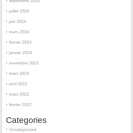
septembre 2024
juillet 2024
juin 2024
mars 2024
février 2024
janvier 2024
novembre 2023
mars 2023
avril 2022
mars 2022
février 2022
Categories
Uncategorized