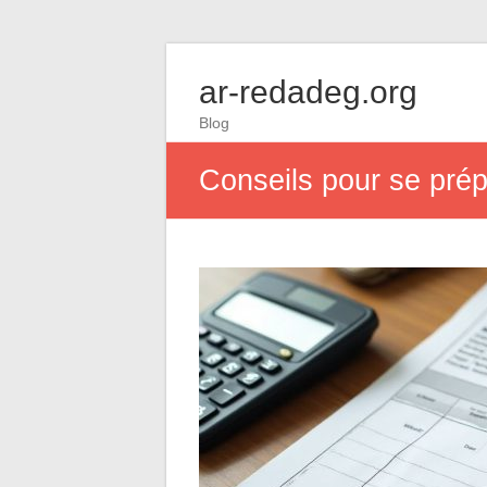
ar-redadeg.org
Blog
Conseils pour se prép