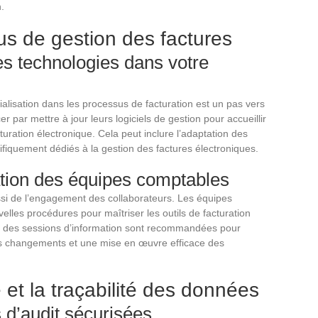
n.
s de gestion des factures
es technologies dans votre
ialisation dans les processus de facturation est un pas vers
 par mettre à jour leurs logiciels de gestion pour accueillir
uration électronique. Cela peut inclure l’adaptation des
fiquement dédiés à la gestion des factures électroniques.
mation des équipes comptables
ssi de l’engagement des collaborateurs. Les équipes
lles procédures pour maîtriser les outils de facturation
et des sessions d’information sont recommandées pour
s changements et une mise en œuvre efficace des
 et la traçabilité des données
 d’audit sécurisées