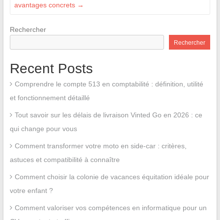
avantages concrets
→
Rechercher
Rechercher
Recent Posts
Comprendre le compte 513 en comptabilité : définition, utilité
et fonctionnement détaillé
Tout savoir sur les délais de livraison Vinted Go en 2026 : ce
qui change pour vous
Comment transformer votre moto en side-car : critères,
astuces et compatibilité à connaître
Comment choisir la colonie de vacances équitation idéale pour
votre enfant ?
Comment valoriser vos compétences en informatique pour un