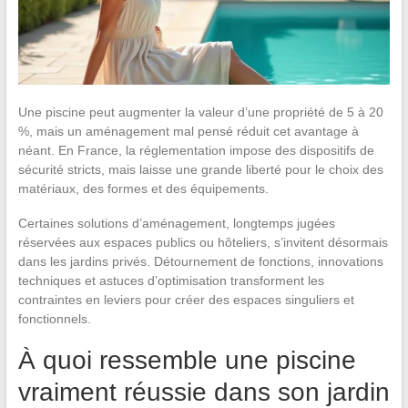
Une piscine peut augmenter la valeur d’une propriété de 5 à 20
%, mais un aménagement mal pensé réduit cet avantage à
néant. En France, la réglementation impose des dispositifs de
sécurité stricts, mais laisse une grande liberté pour le choix des
matériaux, des formes et des équipements.
Certaines solutions d’aménagement, longtemps jugées
réservées aux espaces publics ou hôteliers, s’invitent désormais
dans les jardins privés. Détournement de fonctions, innovations
techniques et astuces d’optimisation transforment les
contraintes en leviers pour créer des espaces singuliers et
fonctionnels.
À quoi ressemble une piscine
vraiment réussie dans son jardin