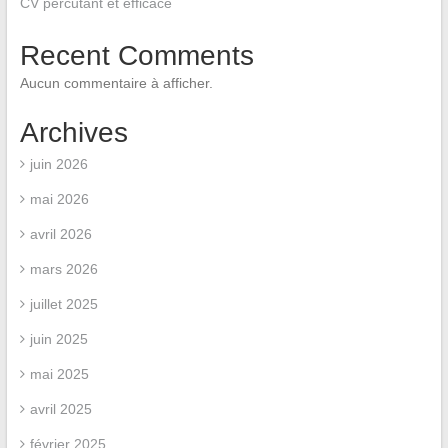
CV percutant et efficace
Recent Comments
Aucun commentaire à afficher.
Archives
juin 2026
mai 2026
avril 2026
mars 2026
juillet 2025
juin 2025
mai 2025
avril 2025
février 2025