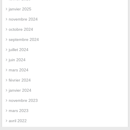
janvier 2025
novembre 2024
octobre 2024
septembre 2024
juillet 2024
juin 2024
mars 2024
février 2024
janvier 2024
novembre 2023
mars 2023
avril 2022