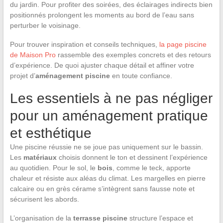
du jardin. Pour profiter des soirées, des éclairages indirects bien
positionnés prolongent les moments au bord de l’eau sans
perturber le voisinage.
Pour trouver inspiration et conseils techniques,
la page piscine
de Maison Pro
rassemble des exemples concrets et des retours
d’expérience. De quoi ajuster chaque détail et affiner votre
projet d’
aménagement piscine
en toute confiance.
Les essentiels à ne pas négliger
pour un aménagement pratique
et esthétique
Une piscine réussie ne se joue pas uniquement sur le bassin.
Les
matériaux
choisis donnent le ton et dessinent l’expérience
au quotidien. Pour le sol, le
bois
, comme le teck, apporte
chaleur et résiste aux aléas du climat. Les margelles en pierre
calcaire ou en grès cérame s’intègrent sans fausse note et
sécurisent les abords.
L’organisation de la
terrasse piscine
structure l’espace et