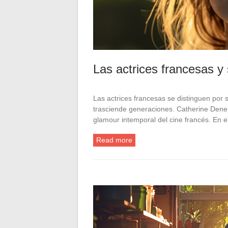
Las actrices francesas y 
Las actrices francesas se distinguen por 
trasciende generaciones. Catherine Deneuv
glamour intemporal del cine francés. En 
Read more