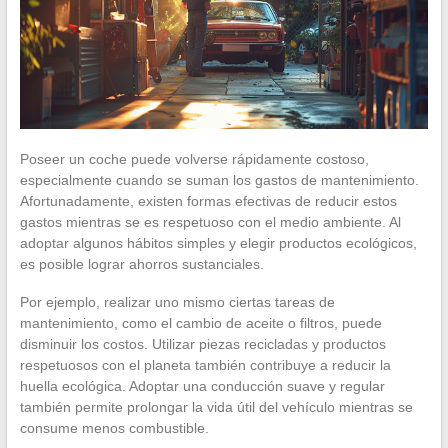
Poseer un coche puede volverse rápidamente costoso,
especialmente cuando se suman los gastos de mantenimiento.
Afortunadamente, existen formas efectivas de reducir estos
gastos mientras se es respetuoso con el medio ambiente. Al
adoptar algunos hábitos simples y elegir productos ecológicos,
es posible lograr ahorros sustanciales.
Por ejemplo, realizar uno mismo ciertas tareas de
mantenimiento, como el cambio de aceite o filtros, puede
disminuir los costos. Utilizar piezas recicladas y productos
respetuosos con el planeta también contribuye a reducir la
huella ecológica. Adoptar una conducción suave y regular
también permite prolongar la vida útil del vehículo mientras se
consume menos combustible.