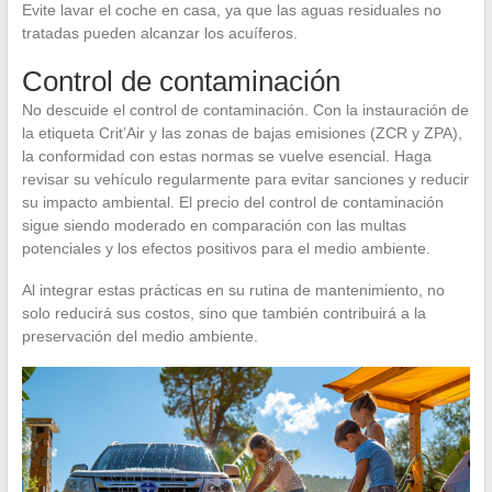
Evite lavar el coche en casa, ya que las aguas residuales no
tratadas pueden alcanzar los acuíferos.
Control de contaminación
No descuide el control de contaminación. Con la instauración de
la etiqueta Crit’Air y las zonas de bajas emisiones (ZCR y ZPA),
la conformidad con estas normas se vuelve esencial. Haga
revisar su vehículo regularmente para evitar sanciones y reducir
su impacto ambiental. El precio del control de contaminación
sigue siendo moderado en comparación con las multas
potenciales y los efectos positivos para el medio ambiente.
Al integrar estas prácticas en su rutina de mantenimiento, no
solo reducirá sus costos, sino que también contribuirá a la
preservación del medio ambiente.