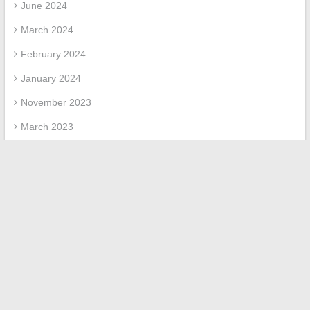
June 2024
March 2024
February 2024
January 2024
November 2023
March 2023
April 2022
March 2022
February 2022
Categories
Uncategorized