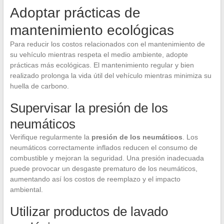
Adoptar prácticas de
mantenimiento ecológicas
Para reducir los costos relacionados con el mantenimiento de
su vehículo mientras respeta el medio ambiente, adopte
prácticas más ecológicas. El mantenimiento regular y bien
realizado prolonga la vida útil del vehículo mientras minimiza su
huella de carbono.
Supervisar la presión de los
neumáticos
Verifique regularmente la
presión de los neumáticos
. Los
neumáticos correctamente inflados reducen el consumo de
combustible y mejoran la seguridad. Una presión inadecuada
puede provocar un desgaste prematuro de los neumáticos,
aumentando así los costos de reemplazo y el impacto
ambiental.
Utilizar productos de lavado