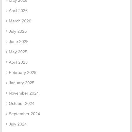
May 2026
April 2026
March 2026
July 2025
June 2025
May 2025
April 2025
February 2025
January 2025
November 2024
October 2024
September 2024
July 2024