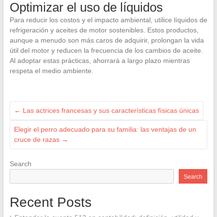
Optimizar el uso de líquidos
Para reducir los costos y el impacto ambiental, utilice líquidos de
refrigeración y aceites de motor sostenibles. Estos productos,
aunque a menudo son más caros de adquirir, prolongan la vida
útil del motor y reducen la frecuencia de los cambios de aceite.
Al adoptar estas prácticas, ahorrará a largo plazo mientras
respeta el medio ambiente.
←
Las actrices francesas y sus características físicas únicas
Elegir el perro adecuado para su familia: las ventajas de un
cruce de razas
→
Search
Search
Recent Posts