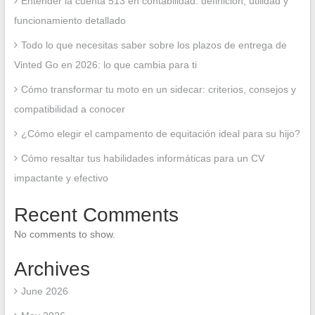
Entender la cuenta 513 en contabilidad: definición, utilidad y
funcionamiento detallado
Todo lo que necesitas saber sobre los plazos de entrega de
Vinted Go en 2026: lo que cambia para ti
Cómo transformar tu moto en un sidecar: criterios, consejos y
compatibilidad a conocer
¿Cómo elegir el campamento de equitación ideal para su hijo?
Cómo resaltar tus habilidades informáticas para un CV
impactante y efectivo
Recent Comments
No comments to show.
Archives
June 2026