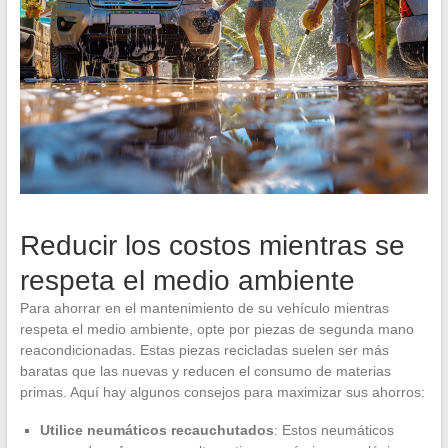
Reducir los costos mientras se
respeta el medio ambiente
Para ahorrar en el mantenimiento de su vehículo mientras
respeta el medio ambiente, opte por piezas de segunda mano
reacondicionadas. Estas piezas recicladas suelen ser más
baratas que las nuevas y reducen el consumo de materias
primas. Aquí hay algunos consejos para maximizar sus ahorros:
Utilice neumáticos recauchutados
: Estos neumáticos