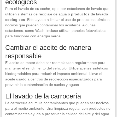
ecológicos
Para el lavado de su coche, opte por estaciones de lavado que
utilicen sistemas de reciclaje de agua o
productos de lavado
ecológicos
. Esto ayuda a limitar el uso de productos químicos
nocivos que pueden contaminar los acuíferos. Algunas
estaciones, como Wash, incluso utilizan paneles fotovoltaicos
para funcionar con energía verde.
Cambiar el aceite de manera
responsable
El aceite de motor debe ser reemplazado regularmente para
mantener el rendimiento del vehículo. Utilice aceites sintéticos
biodegradables para reducir el impacto ambiental. Lleve el
aceite usado a centros de recolección especializados para
prevenir la contaminación de suelos y aguas.
El lavado de la carrocería
La carrocería acumula contaminantes que pueden ser nocivos
para el medio ambiente. Una limpieza regular con productos no
contaminantes ayuda a preservar la calidad del aire y del agua.