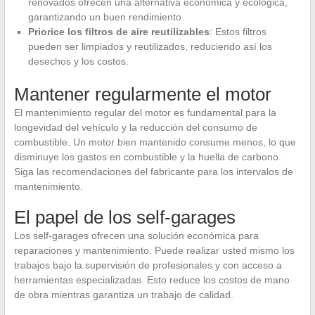
renovados ofrecen una alternativa económica y ecológica,
garantizando un buen rendimiento.
Priorice los filtros de aire reutilizables
: Estos filtros
pueden ser limpiados y reutilizados, reduciendo así los
desechos y los costos.
Mantener regularmente el motor
El mantenimiento regular del motor es fundamental para la
longevidad del vehículo y la reducción del consumo de
combustible. Un motor bien mantenido consume menos, lo que
disminuye los gastos en combustible y la huella de carbono.
Siga las recomendaciones del fabricante para los intervalos de
mantenimiento.
El papel de los self-garages
Los self-garages ofrecen una solución económica para
reparaciones y mantenimiento. Puede realizar usted mismo los
trabajos bajo la supervisión de profesionales y con acceso a
herramientas especializadas. Esto reduce los costos de mano
de obra mientras garantiza un trabajo de calidad.