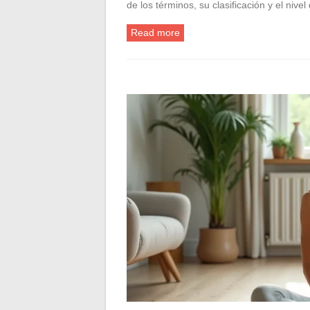
de los términos, su clasificación y el nive
Read more