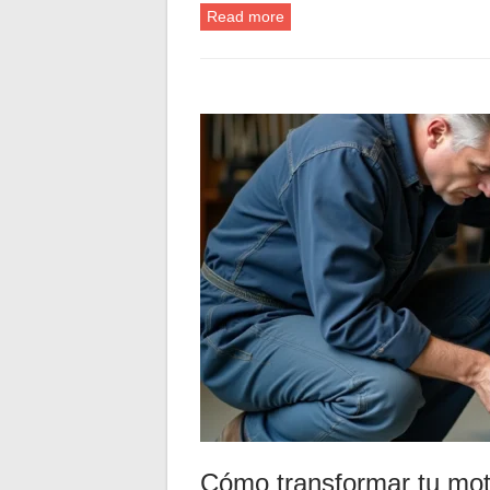
Read more
Cómo transformar tu moto