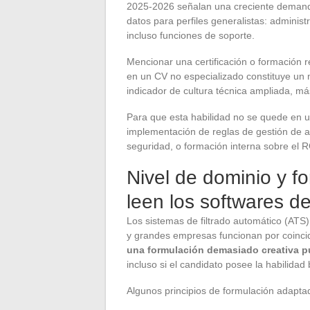
2025-2026 señalan una creciente demanda
datos para perfiles generalistas: administ
incluso funciones de soporte.
Mencionar una certificación o formación r
en un CV no especializado constituye un 
indicador de cultura técnica ampliada, má
Para que esta habilidad no se quede en un
implementación de reglas de gestión de a
seguridad, o formación interna sobre el 
Nivel de dominio y f
leen los softwares de
Los sistemas de filtrado automático (ATS)
y grandes empresas funcionan por coinci
una formulación demasiado creativa pu
incluso si el candidato posee la habilidad
Algunos principios de formulación adapta