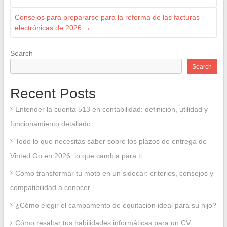
Consejos para prepararse para la reforma de las facturas
electrónicas de 2026
→
Search
Search
Recent Posts
Entender la cuenta 513 en contabilidad: definición, utilidad y
funcionamiento detallado
Todo lo que necesitas saber sobre los plazos de entrega de
Vinted Go en 2026: lo que cambia para ti
Cómo transformar tu moto en un sidecar: criterios, consejos y
compatibilidad a conocer
¿Cómo elegir el campamento de equitación ideal para su hijo?
Cómo resaltar tus habilidades informáticas para un CV