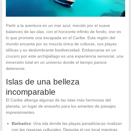
Partir a la aventura en un mar azul, mecido por el suave
balanceo de las olas, con el horizonte infinito de fondo, eso es
lo que promete una escapada en el Caribe. Esta región del
mundo encanta por su mezcla única de culturas, sus playas
idílicas y su deslumbrante biodiversidad. Embarcarse en un
crucero por este archipiélago es una experiencia sensorial, una
inmersión total en un universo donde el tiempo parece
detenerse.
Islas de una belleza
incomparable
El Caribe alberga algunas de las islas más hermosas del
planeta, un lugar de ensueño para los amantes de paisajes
impresionantes.
Barbados
: Una isla donde las playas paradisíacas rivalizan
con las riquezas culturales. Degusta el ron local mientras