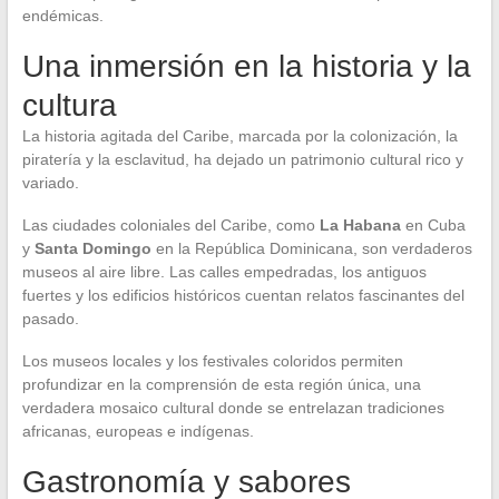
endémicas.
Una inmersión en la historia y la
cultura
La historia agitada del Caribe, marcada por la colonización, la
piratería y la esclavitud, ha dejado un patrimonio cultural rico y
variado.
Las ciudades coloniales del Caribe, como
La Habana
en Cuba
y
Santa Domingo
en la República Dominicana, son verdaderos
museos al aire libre. Las calles empedradas, los antiguos
fuertes y los edificios históricos cuentan relatos fascinantes del
pasado.
Los museos locales y los festivales coloridos permiten
profundizar en la comprensión de esta región única, una
verdadera mosaico cultural donde se entrelazan tradiciones
africanas, europeas e indígenas.
Gastronomía y sabores