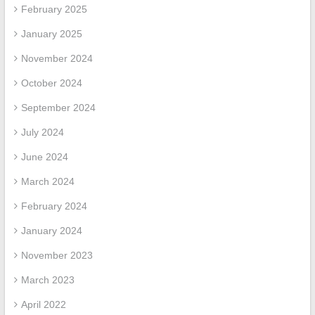
February 2025
January 2025
November 2024
October 2024
September 2024
July 2024
June 2024
March 2024
February 2024
January 2024
November 2023
March 2023
April 2022