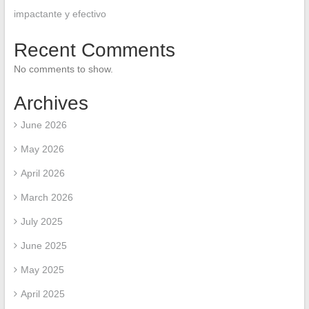
impactante y efectivo
Recent Comments
No comments to show.
Archives
June 2026
May 2026
April 2026
March 2026
July 2025
June 2025
May 2025
April 2025