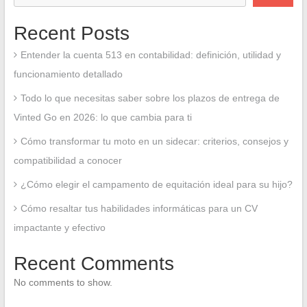
Recent Posts
Entender la cuenta 513 en contabilidad: definición, utilidad y
funcionamiento detallado
Todo lo que necesitas saber sobre los plazos de entrega de
Vinted Go en 2026: lo que cambia para ti
Cómo transformar tu moto en un sidecar: criterios, consejos y
compatibilidad a conocer
¿Cómo elegir el campamento de equitación ideal para su hijo?
Cómo resaltar tus habilidades informáticas para un CV
impactante y efectivo
Recent Comments
No comments to show.