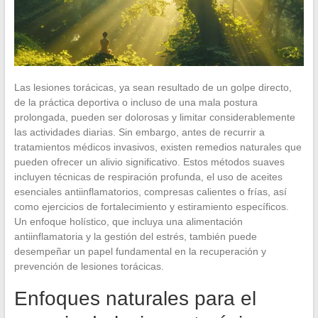
Las lesiones torácicas, ya sean resultado de un golpe directo,
de la práctica deportiva o incluso de una mala postura
prolongada, pueden ser dolorosas y limitar considerablemente
las actividades diarias. Sin embargo, antes de recurrir a
tratamientos médicos invasivos, existen remedios naturales que
pueden ofrecer un alivio significativo. Estos métodos suaves
incluyen técnicas de respiración profunda, el uso de aceites
esenciales antiinflamatorios, compresas calientes o frías, así
como ejercicios de fortalecimiento y estiramiento específicos.
Un enfoque holístico, que incluya una alimentación
antiinflamatoria y la gestión del estrés, también puede
desempeñar un papel fundamental en la recuperación y
prevención de lesiones torácicas.
Enfoques naturales para el