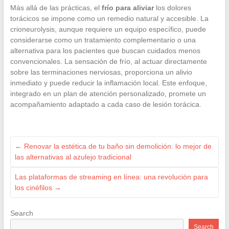
Más allá de las prácticas, el
frío para aliviar
los dolores
torácicos se impone como un remedio natural y accesible. La
crioneurolysis, aunque requiere un equipo específico, puede
considerarse como un tratamiento complementario o una
alternativa para los pacientes que buscan cuidados menos
convencionales. La sensación de frío, al actuar directamente
sobre las terminaciones nerviosas, proporciona un alivio
inmediato y puede reducir la inflamación local. Este enfoque,
integrado en un plan de atención personalizado, promete un
acompañamiento adaptado a cada caso de lesión torácica.
←
Renovar la estética de tu baño sin demolición: lo mejor de
las alternativas al azulejo tradicional
Las plataformas de streaming en línea: una revolución para
los cinéfilos
→
Search
Search