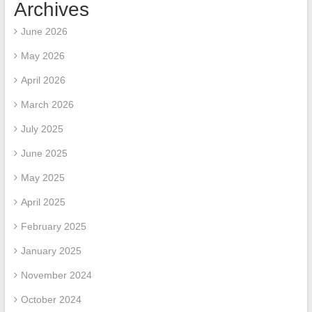
Archives
June 2026
May 2026
April 2026
March 2026
July 2025
June 2025
May 2025
April 2025
February 2025
January 2025
November 2024
October 2024