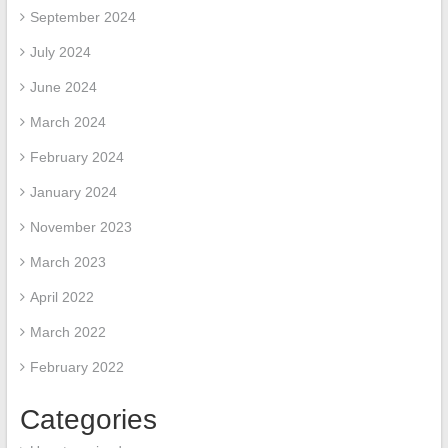
September 2024
July 2024
June 2024
March 2024
February 2024
January 2024
November 2023
March 2023
April 2022
March 2022
February 2022
Categories