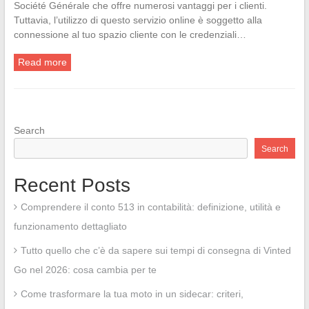
Société Générale che offre numerosi vantaggi per i clienti.
Tuttavia, l’utilizzo di questo servizio online è soggetto alla
connessione al tuo spazio cliente con le credenziali…
Read more
Search
Search
Recent Posts
Comprendere il conto 513 in contabilità: definizione, utilità e
funzionamento dettagliato
Tutto quello che c’è da sapere sui tempi di consegna di Vinted
Go nel 2026: cosa cambia per te
Come trasformare la tua moto in un sidecar: criteri,