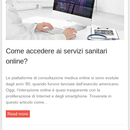
Come accedere ai servizi sanitari
online?
Le piattaforme di consultazione medica online si sono evolute
dagli anni ’80, quando furono lanciate dall’esercito americano.
Oggi, l’interazione online è quasi trasparente con la
proliferazione di Internet e degli smartphone. Troverete in
questo articolo come…
Read more