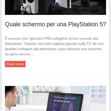
Quale schermo per una PlayStation 5?
È comune che i giocatori PS5 colleghino la loro console alla
televisione. Tuttavia, non tutti vogliono giocare sulla TV. Se non
desideri collegarti alla televisione, puoi utilizzare uno schermo
da gioco ancora…
Read more