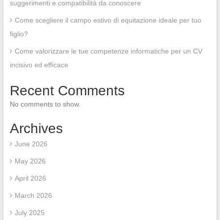
suggerimenti e compatibilità da conoscere
Come scegliere il campo estivo di equitazione ideale per tuo
figlio?
Come valorizzare le tue competenze informatiche per un CV
incisivo ed efficace
Recent Comments
No comments to show.
Archives
June 2026
May 2026
April 2026
March 2026
July 2025