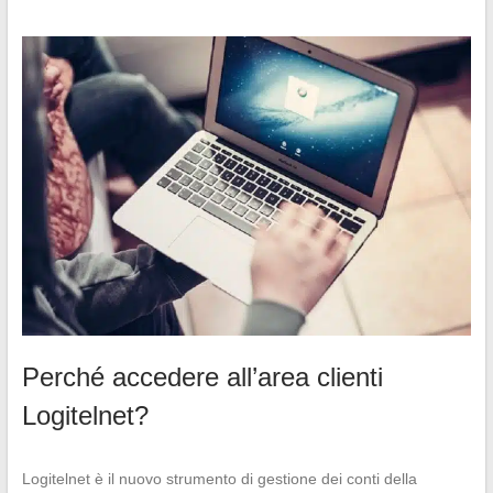
Perché accedere all’area clienti
Logitelnet?
Logitelnet è il nuovo strumento di gestione dei conti della