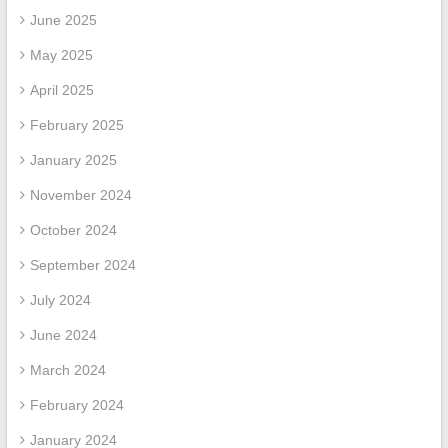
June 2025
May 2025
April 2025
February 2025
January 2025
November 2024
October 2024
September 2024
July 2024
June 2024
March 2024
February 2024
January 2024