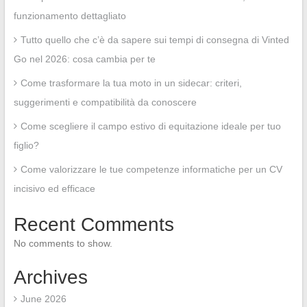
funzionamento dettagliato
Tutto quello che c’è da sapere sui tempi di consegna di Vinted
Go nel 2026: cosa cambia per te
Come trasformare la tua moto in un sidecar: criteri,
suggerimenti e compatibilità da conoscere
Come scegliere il campo estivo di equitazione ideale per tuo
figlio?
Come valorizzare le tue competenze informatiche per un CV
incisivo ed efficace
Recent Comments
No comments to show.
Archives
June 2026