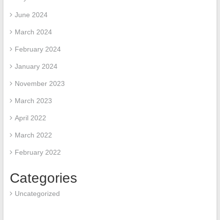
June 2024
March 2024
February 2024
January 2024
November 2023
March 2023
April 2022
March 2022
February 2022
Categories
Uncategorized