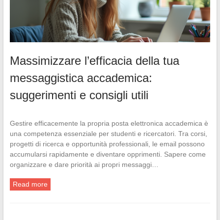
Massimizzare l’efficacia della tua
messaggistica accademica:
suggerimenti e consigli utili
Gestire efficacemente la propria posta elettronica accademica è
una competenza essenziale per studenti e ricercatori. Tra corsi,
progetti di ricerca e opportunità professionali, le email possono
accumularsi rapidamente e diventare opprimenti. Sapere come
organizzare e dare priorità ai propri messaggi…
Read more