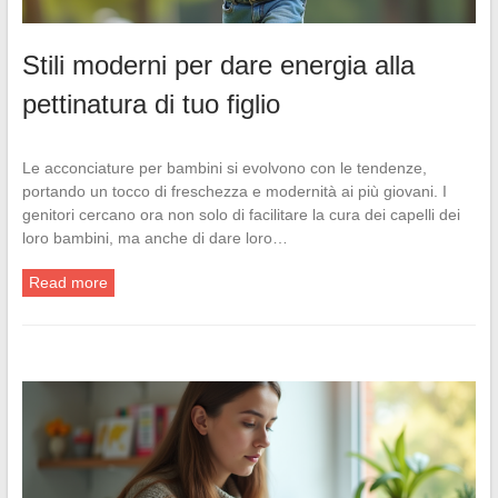
Stili moderni per dare energia alla
pettinatura di tuo figlio
Le acconciature per bambini si evolvono con le tendenze,
portando un tocco di freschezza e modernità ai più giovani. I
genitori cercano ora non solo di facilitare la cura dei capelli dei
loro bambini, ma anche di dare loro…
Read more