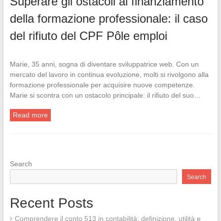
Superare gli ostacoli al finanziamento
della formazione professionale: il caso
del rifiuto del CPF Pôle emploi
Marie, 35 anni, sogna di diventare sviluppatrice web. Con un
mercato del lavoro in continua evoluzione, molti si rivolgono alla
formazione professionale per acquisire nuove competenze.
Marie si scontra con un ostacolo principale: il rifiuto del suo…
Read more
Search
Search
Recent Posts
Comprendere il conto 513 in contabilità: definizione, utilità e