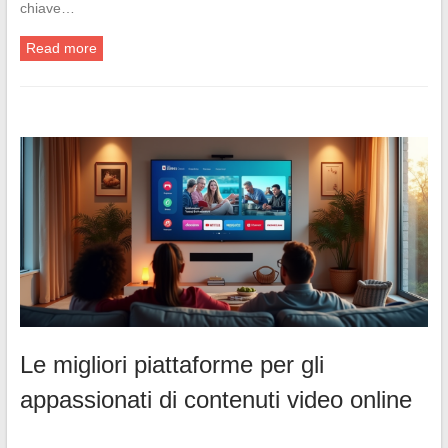
chiave…
Read more
Le migliori piattaforme per gli
appassionati di contenuti video online