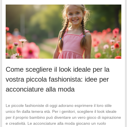
Come scegliere il look ideale per la
vostra piccola fashionista: idee per
acconciature alla moda
Le piccole fashioniste di oggi adorano esprimere il loro stile
unico fin dalla tenera età. Per i genitori, scegliere il look ideale
per il proprio bambino può diventare un vero gioco di ispirazione
e creatività. Le acconciature alla moda giocano un ruolo