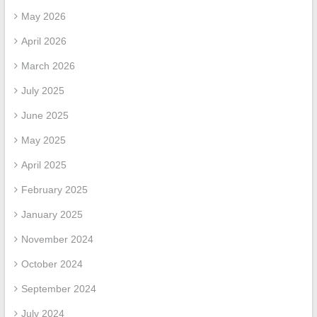
May 2026
April 2026
March 2026
July 2025
June 2025
May 2025
April 2025
February 2025
January 2025
November 2024
October 2024
September 2024
July 2024