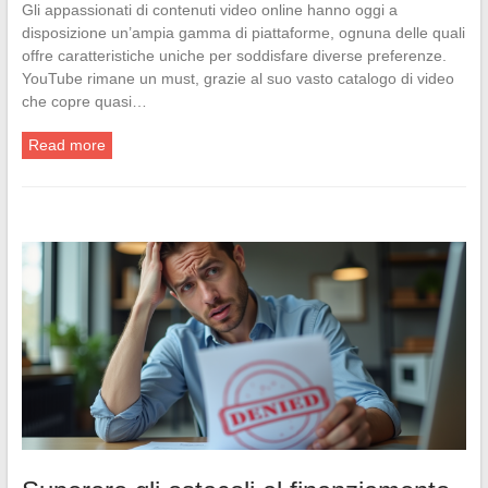
Gli appassionati di contenuti video online hanno oggi a
disposizione un’ampia gamma di piattaforme, ognuna delle quali
offre caratteristiche uniche per soddisfare diverse preferenze.
YouTube rimane un must, grazie al suo vasto catalogo di video
che copre quasi…
Read more