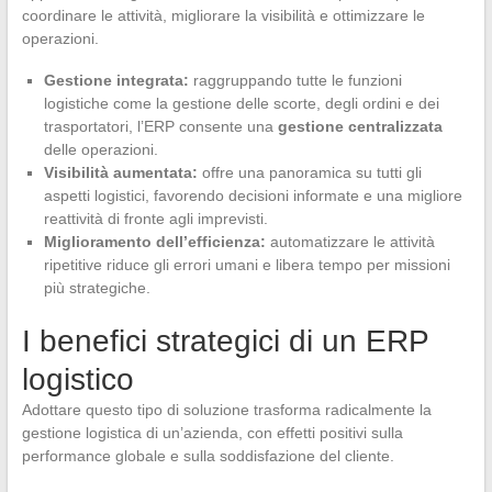
coordinare le attività, migliorare la visibilità e ottimizzare le
operazioni.
Gestione integrata:
raggruppando tutte le funzioni
logistiche come la gestione delle scorte, degli ordini e dei
trasportatori, l’ERP consente una
gestione centralizzata
delle operazioni.
Visibilità aumentata:
offre una panoramica su tutti gli
aspetti logistici, favorendo decisioni informate e una migliore
reattività di fronte agli imprevisti.
Miglioramento dell’efficienza:
automatizzare le attività
ripetitive riduce gli errori umani e libera tempo per missioni
più strategiche.
I benefici strategici di un ERP
logistico
Adottare questo tipo di soluzione trasforma radicalmente la
gestione logistica di un’azienda, con effetti positivi sulla
performance globale e sulla soddisfazione del cliente.