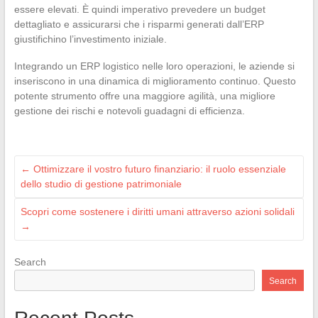
essere elevati. È quindi imperativo prevedere un budget
dettagliato e assicurarsi che i risparmi generati dall’ERP
giustifichino l’investimento iniziale.
Integrando un ERP logistico nelle loro operazioni, le aziende si
inseriscono in una dinamica di miglioramento continuo. Questo
potente strumento offre una maggiore agilità, una migliore
gestione dei rischi e notevoli guadagni di efficienza.
←
Ottimizzare il vostro futuro finanziario: il ruolo essenziale
dello studio di gestione patrimoniale
Scopri come sostenere i diritti umani attraverso azioni solidali
→
Search
Search