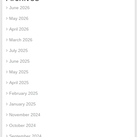
June 2026
May 2026
April 2026
March 2026
July 2025
June 2025
May 2025
April 2025
February 2025
January 2025
November 2024
October 2024
September 2024