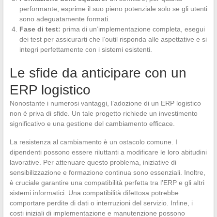
performante, esprime il suo pieno potenziale solo se gli utenti
sono adeguatamente formati.
Fase di test:
prima di un’implementazione completa, esegui
dei test per assicurarti che l’outil risponda alle aspettative e si
integri perfettamente con i sistemi esistenti.
Le sfide da anticipare con un
ERP logistico
Nonostante i numerosi vantaggi, l’adozione di un ERP logistico
non è priva di sfide. Un tale progetto richiede un investimento
significativo e una gestione del cambiamento efficace.
La resistenza al cambiamento è un ostacolo comune. I
dipendenti possono essere riluttanti a modificare le loro abitudini
lavorative. Per attenuare questo problema, iniziative di
sensibilizzazione e formazione continua sono essenziali. Inoltre,
è cruciale garantire una compatibilità perfetta tra l’ERP e gli altri
sistemi informatici. Una compatibilità difettosa potrebbe
comportare perdite di dati o interruzioni del servizio. Infine, i
costi iniziali di implementazione e manutenzione possono