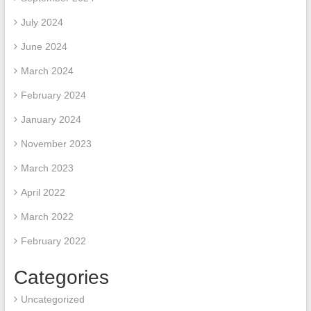
July 2024
June 2024
March 2024
February 2024
January 2024
November 2023
March 2023
April 2022
March 2022
February 2022
Categories
Uncategorized