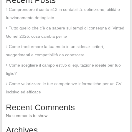
Recent Posts
Comprendere il conto 513 in contabilità: definizione, utilità e
funzionamento dettagliato
Tutto quello che c’è da sapere sui tempi di consegna di Vinted
Go nel 2026: cosa cambia per te
Come trasformare la tua moto in un sidecar: criteri,
suggerimenti e compatibilità da conoscere
Come scegliere il campo estivo di equitazione ideale per tuo
figlio?
Come valorizzare le tue competenze informatiche per un CV
incisivo ed efficace
Recent Comments
No comments to show.
Archives