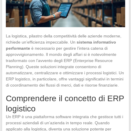
La logistica, pilastro della competitività delle aziende moderne,
richiede un’efficienza impeccabile. Un
sistema informativo
performante
è necessario per gestire l’intera catena di
approvvigionamento. Il mondo degli affari si è notevolmente
trasformato con l’avvento degli ERP (Enterprise Resource
Planning). Queste soluzioni integrate consentono di
automatizzare, centralizzare e ottimizzare i processi logistici. Un
ERP logistico, in particolare, offre vantaggi significativi in termini
di coordinamento dei flussi di merci, dati e risorse finanziarie.
Comprendere il concetto di ERP
logistico
Un ERP è una piattaforma software integrata che gestisce tutti i
processi aziendali di un’azienda in tempo reale. Quando
applicato alla logistica, diventa una soluzione potente per