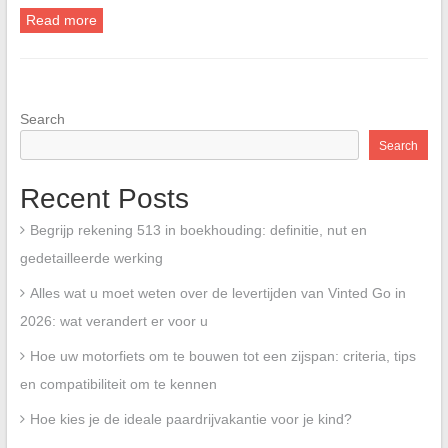
Read more
Search
Search
Recent Posts
Begrijp rekening 513 in boekhouding: definitie, nut en
gedetailleerde werking
Alles wat u moet weten over de levertijden van Vinted Go in
2026: wat verandert er voor u
Hoe uw motorfiets om te bouwen tot een zijspan: criteria, tips
en compatibiliteit om te kennen
Hoe kies je de ideale paardrijvakantie voor je kind?