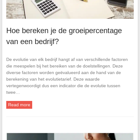
Hoe bereken je de groeipercentage
van een bedrijf?
De evolutie van elk bedrijf hangt af van verschillende factoren
die meespelen bij het bereiken van de doelstellingen. Deze
diverse factoren worden geëvalueerd aan de hand van de
berekening van het evolutietarief. Deze waarde
vertegenwoordigt dus een indicator die de evolutie tussen
twee…
Read more