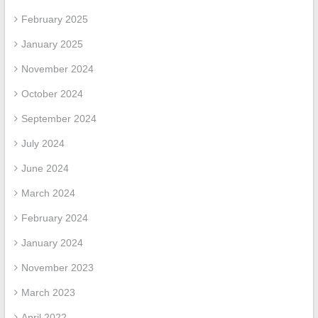
February 2025
January 2025
November 2024
October 2024
September 2024
July 2024
June 2024
March 2024
February 2024
January 2024
November 2023
March 2023
April 2022