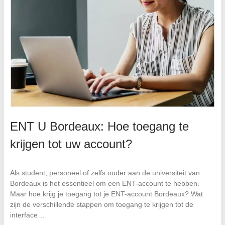
ENT U Bordeaux: Hoe toegang te
krijgen tot uw account?
Als student, personeel of zelfs ouder aan de universiteit van
Bordeaux is het essentieel om een ENT-account te hebben.
Maar hoe krijg je toegang tot je ENT-account Bordeaux? Wat
zijn de verschillende stappen om toegang te krijgen tot de
interface…