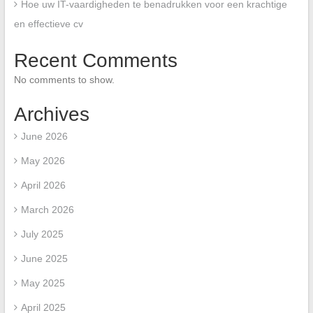
Hoe uw IT-vaardigheden te benadrukken voor een krachtige
en effectieve cv
Recent Comments
No comments to show.
Archives
June 2026
May 2026
April 2026
March 2026
July 2025
June 2025
May 2025
April 2025