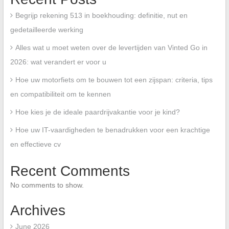
Begrijp rekening 513 in boekhouding: definitie, nut en
gedetailleerde werking
Alles wat u moet weten over de levertijden van Vinted Go in
2026: wat verandert er voor u
Hoe uw motorfiets om te bouwen tot een zijspan: criteria, tips
en compatibiliteit om te kennen
Hoe kies je de ideale paardrijvakantie voor je kind?
Hoe uw IT-vaardigheden te benadrukken voor een krachtige
en effectieve cv
Recent Comments
No comments to show.
Archives
June 2026