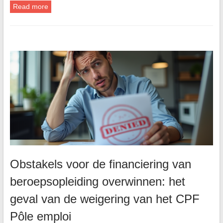
Read more
Obstakels voor de financiering van
beroepsopleiding overwinnen: het
geval van de weigering van het CPF
Pôle emploi