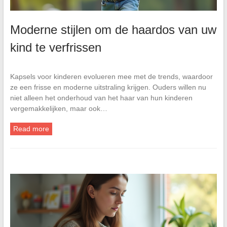
Moderne stijlen om de haardos van uw
kind te verfrissen
Kapsels voor kinderen evolueren mee met de trends, waardoor
ze een frisse en moderne uitstraling krijgen. Ouders willen nu
niet alleen het onderhoud van het haar van hun kinderen
vergemakkelijken, maar ook…
Read more