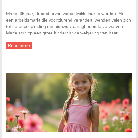
Marie, 35 jaar, droomt ervan webontwikkelaar te worden. Met
een arbeidsmarkt die voortdurend verandert, wenden velen zich
tot beroepsopleiding om nieuwe vaardigheden te verwerven.
Marie stuit op een grote hindernis: de weigering van haar…
Read more