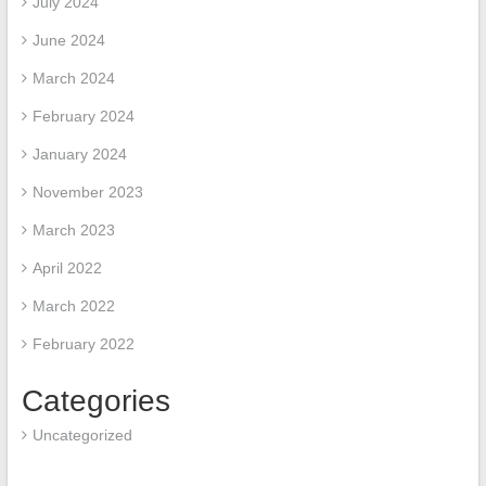
July 2024
June 2024
March 2024
February 2024
January 2024
November 2023
March 2023
April 2022
March 2022
February 2022
Categories
Uncategorized