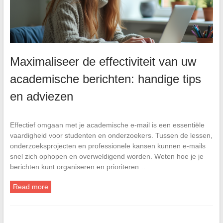
Maximaliseer de effectiviteit van uw
academische berichten: handige tips
en adviezen
Effectief omgaan met je academische e-mail is een essentiële
vaardigheid voor studenten en onderzoekers. Tussen de lessen,
onderzoeksprojecten en professionele kansen kunnen e-mails
snel zich ophopen en overweldigend worden. Weten hoe je je
berichten kunt organiseren en prioriteren…
Read more