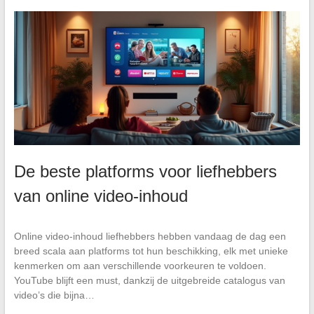
De beste platforms voor liefhebbers
van online video-inhoud
Online video-inhoud liefhebbers hebben vandaag de dag een
breed scala aan platforms tot hun beschikking, elk met unieke
kenmerken om aan verschillende voorkeuren te voldoen.
YouTube blijft een must, dankzij de uitgebreide catalogus van
video’s die bijna…