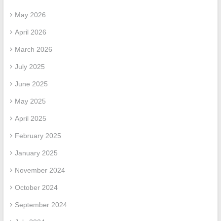
May 2026
April 2026
March 2026
July 2025
June 2025
May 2025
April 2025
February 2025
January 2025
November 2024
October 2024
September 2024