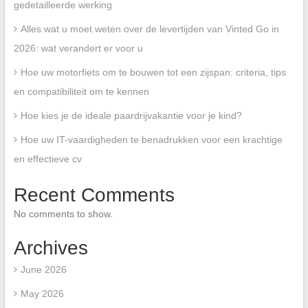
gedetailleerde werking
Alles wat u moet weten over de levertijden van Vinted Go in
2026: wat verandert er voor u
Hoe uw motorfiets om te bouwen tot een zijspan: criteria, tips
en compatibiliteit om te kennen
Hoe kies je de ideale paardrijvakantie voor je kind?
Hoe uw IT-vaardigheden te benadrukken voor een krachtige
en effectieve cv
Recent Comments
No comments to show.
Archives
June 2026
May 2026