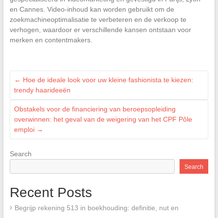
en Cannes. Video-inhoud kan worden gebruikt om de
zoekmachineoptimalisatie te verbeteren en de verkoop te
verhogen, waardoor er verschillende kansen ontstaan voor
merken en contentmakers.
←
Hoe de ideale look voor uw kleine fashionista te kiezen:
trendy haarideeën
Obstakels voor de financiering van beroepsopleiding
overwinnen: het geval van de weigering van het CPF Pôle
emploi
→
Search
Search
Recent Posts
Begrijp rekening 513 in boekhouding: definitie, nut en