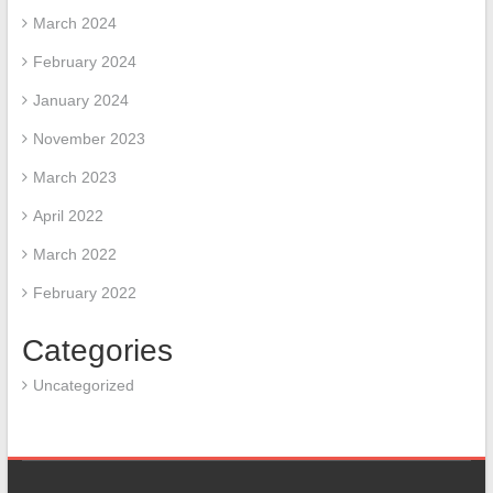
March 2024
February 2024
January 2024
November 2023
March 2023
April 2022
March 2022
February 2022
Categories
Uncategorized