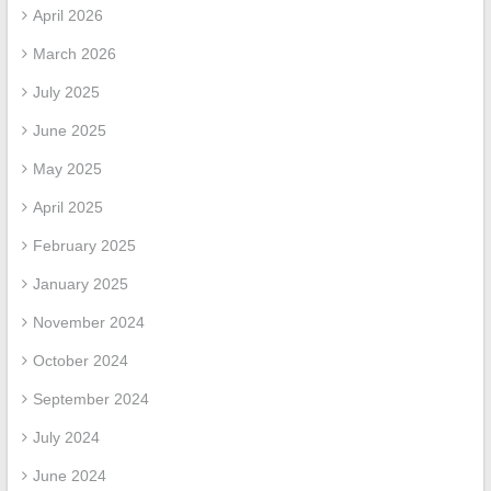
April 2026
March 2026
July 2025
June 2025
May 2025
April 2025
February 2025
January 2025
November 2024
October 2024
September 2024
July 2024
June 2024