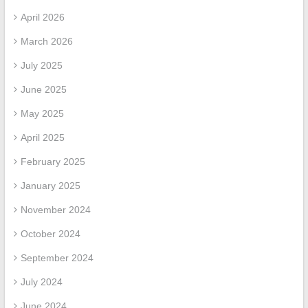
April 2026
March 2026
July 2025
June 2025
May 2025
April 2025
February 2025
January 2025
November 2024
October 2024
September 2024
July 2024
June 2024