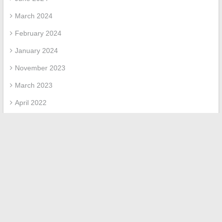
March 2024
February 2024
January 2024
November 2023
March 2023
April 2022
March 2022
February 2022
Categories
Uncategorized