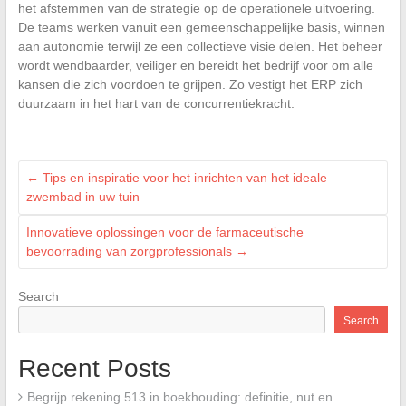
het afstemmen van de strategie op de operationele uitvoering.
De teams werken vanuit een gemeenschappelijke basis, winnen
aan autonomie terwijl ze een collectieve visie delen. Het beheer
wordt wendbaarder, veiliger en bereidt het bedrijf voor om alle
kansen die zich voordoen te grijpen. Zo vestigt het ERP zich
duurzaam in het hart van de concurrentiekracht.
←
Tips en inspiratie voor het inrichten van het ideale
zwembad in uw tuin
Innovatieve oplossingen voor de farmaceutische
bevoorrading van zorgprofessionals
→
Search
Search
Recent Posts
Begrijp rekening 513 in boekhouding: definitie, nut en