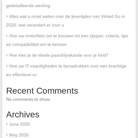
gedetailleerde werking
Alles wat u moet weten over de levertijden van Vinted Go in
2026: wat verandert er voor u
Hoe uw motorfiets om te bouwen tot een zijspan: criteria, tips
en compatibiliteit om te kennen
Hoe kies je de ideale paardrijvakantie voor je kind?
Hoe uw IT-vaardigheden te benadrukken voor een krachtige
en effectieve cv
Recent Comments
No comments to show.
Archives
June 2026
May 2026