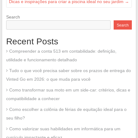
Dicas e inspirações para criar a piscina ideal no seu jardim
→
Search
Search
Recent Posts
Compreender a conta 513 em contabilidade: definição,
utilidade e funcionamento detalhado
Tudo o que você precisa saber sobre os prazos de entrega do
Vinted Go em 2026: o que muda para você
Como transformar sua moto em um side-car: critérios, dicas e
compatibilidade a conhecer
Como escolher a colônia de férias de equitação ideal para o
seu filho?
Como valorizar suas habilidades em informática para um
currículo impactante e eficaz