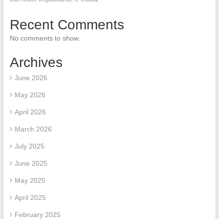
Recent Comments
No comments to show.
Archives
June 2026
May 2026
April 2026
March 2026
July 2025
June 2025
May 2025
April 2025
February 2025