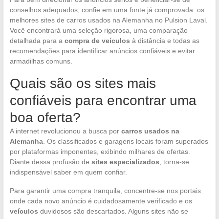
conselhos adequados, confie em uma fonte já comprovada: os
melhores sites de carros usados na Alemanha no Pulsion Laval.
Você encontrará uma seleção rigorosa, uma comparação
detalhada para a
compra de veículos
à distância e todas as
recomendações para identificar anúncios confiáveis e evitar
armadilhas comuns.
Quais são os sites mais
confiáveis para encontrar uma
boa oferta?
A internet revolucionou a busca por
carros usados na
Alemanha
. Os classificados e garagens locais foram superados
por plataformas imponentes, exibindo milhares de ofertas.
Diante dessa profusão de
sites especializados
, torna-se
indispensável saber em quem confiar.
Para garantir uma compra tranquila, concentre-se nos portais
onde cada novo anúncio é cuidadosamente verificado e os
veículos
duvidosos são descartados. Alguns sites não se