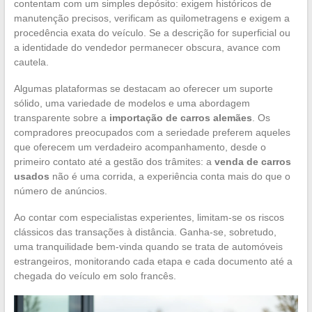
contentam com um simples depósito: exigem históricos de
manutenção precisos, verificam as quilometragens e exigem a
procedência exata do veículo. Se a descrição for superficial ou
a identidade do vendedor permanecer obscura, avance com
cautela.
Algumas plataformas se destacam ao oferecer um suporte
sólido, uma variedade de modelos e uma abordagem
transparente sobre a
importação de carros alemães
. Os
compradores preocupados com a seriedade preferem aqueles
que oferecem um verdadeiro acompanhamento, desde o
primeiro contato até a gestão dos trâmites: a
venda de carros
usados
não é uma corrida, a experiência conta mais do que o
número de anúncios.
Ao contar com especialistas experientes, limitam-se os riscos
clássicos das transações à distância. Ganha-se, sobretudo,
uma tranquilidade bem-vinda quando se trata de automóveis
estrangeiros, monitorando cada etapa e cada documento até a
chegada do veículo em solo francês.