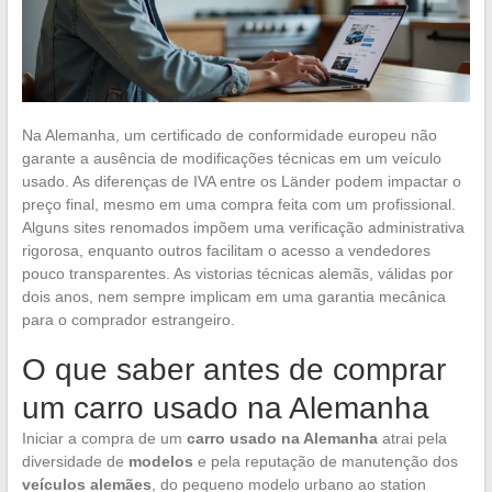
Na Alemanha, um certificado de conformidade europeu não
garante a ausência de modificações técnicas em um veículo
usado. As diferenças de IVA entre os Länder podem impactar o
preço final, mesmo em uma compra feita com um profissional.
Alguns sites renomados impõem uma verificação administrativa
rigorosa, enquanto outros facilitam o acesso a vendedores
pouco transparentes. As vistorias técnicas alemãs, válidas por
dois anos, nem sempre implicam em uma garantia mecânica
para o comprador estrangeiro.
O que saber antes de comprar
um carro usado na Alemanha
Iniciar a compra de um
carro usado na Alemanha
atrai pela
diversidade de
modelos
e pela reputação de manutenção dos
veículos alemães
, do pequeno modelo urbano ao station