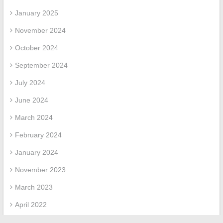
January 2025
November 2024
October 2024
September 2024
July 2024
June 2024
March 2024
February 2024
January 2024
November 2023
March 2023
April 2022
March 2022