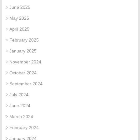
June 2025
May 2025
April 2025
February 2025
January 2025
November 2024
October 2024
September 2024
July 2024
June 2024
March 2024
February 2024
January 2024