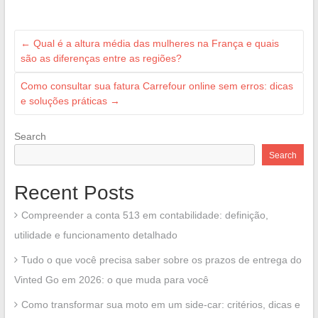
←
Qual é a altura média das mulheres na França e quais
são as diferenças entre as regiões?
Como consultar sua fatura Carrefour online sem erros: dicas
e soluções práticas
→
Search
Search
Recent Posts
Compreender a conta 513 em contabilidade: definição,
utilidade e funcionamento detalhado
Tudo o que você precisa saber sobre os prazos de entrega do
Vinted Go em 2026: o que muda para você
Como transformar sua moto em um side-car: critérios, dicas e