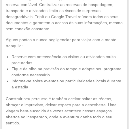
reserva confiável. Centralizar as reservas de hospedagem,
transporte e atividades limita os riscos de surpresas
desagradáveis. TripIt ou Google Travel reúnem todos os seus
documentos e garantem o acesso às suas informações, mesmo
sem conexão constante.
Alguns pontos a nunca negligenciar para viajar com a mente
tranquila:
Reserve com antecedência as visitas ou atividades muito
procuradas
Fique de olho na previsão do tempo e adapte seu programa
conforme necessário
Informe-se sobre eventos ou particularidades locais durante
a estadia
Construir seu percurso é também aceitar soltar as rédeas,
abraçar o imprevisto, deixar espaço para a descoberta. Uma
viagem bem-sucedida às vezes acontece nesses espaços
abertos ao inesperado, onde a aventura ganha todo o seu
sentido.