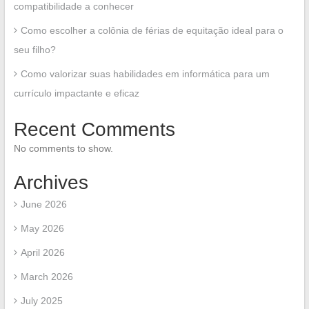
compatibilidade a conhecer
Como escolher a colônia de férias de equitação ideal para o
seu filho?
Como valorizar suas habilidades em informática para um
currículo impactante e eficaz
Recent Comments
No comments to show.
Archives
June 2026
May 2026
April 2026
March 2026
July 2025