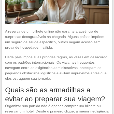
A reserva de um bilhete online não garante a ausência de
surpresas desagradáveis na chegada. Alguns países impõem
um seguro de saúde específico, outros negam acesso sem
prova de hospedagem válida.
Cada país impõe suas próprias regras, às vezes em desacordo
com os padrões internacionais. Os viajantes frequentes
navegam entre as exigências administrativas, antecipam os
pequenos obstáculos logísticos e evitam imprevistos antes que
eles estraguem sua jornada.
Quais são as armadilhas a
evitar ao preparar sua viagem?
Organizar sua partida não é apenas comprar um bilhete ou
reservar um hotel. Desde o primeiro clique, a menor negligência