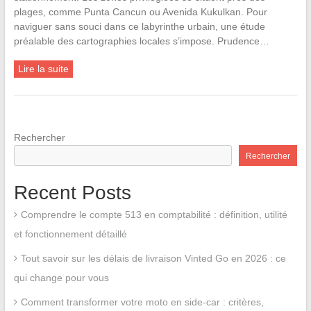
plages, comme Punta Cancun ou Avenida Kukulkan. Pour
naviguer sans souci dans ce labyrinthe urbain, une étude
préalable des cartographies locales s’impose. Prudence…
Lire la suite
Rechercher
Rechercher
Recent Posts
Comprendre le compte 513 en comptabilité : définition, utilité
et fonctionnement détaillé
Tout savoir sur les délais de livraison Vinted Go en 2026 : ce
qui change pour vous
Comment transformer votre moto en side-car : critères,