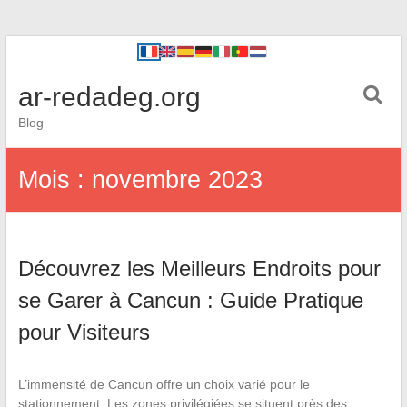
ar-redadeg.org
Blog
Mois :
novembre 2023
Découvrez les Meilleurs Endroits pour
se Garer à Cancun : Guide Pratique
pour Visiteurs
L’immensité de Cancun offre un choix varié pour le
stationnement. Les zones privilégiées se situent près des