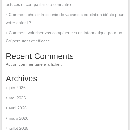
astuces et compatibilité à connaître
Comment choisir la colonie de vacances équitation idéale pour
votre enfant ?
Comment valoriser vos compétences en informatique pour un
CV percutant et efficace
Recent Comments
Aucun commentaire à afficher.
Archives
juin 2026
mai 2026
avril 2026
mars 2026
juillet 2025