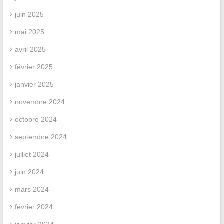
juin 2025
mai 2025
avril 2025
février 2025
janvier 2025
novembre 2024
octobre 2024
septembre 2024
juillet 2024
juin 2024
mars 2024
février 2024