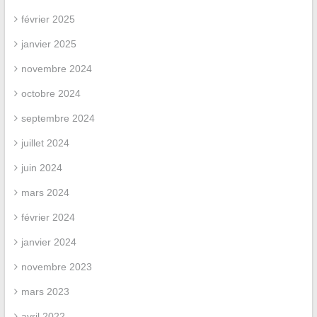
février 2025
janvier 2025
novembre 2024
octobre 2024
septembre 2024
juillet 2024
juin 2024
mars 2024
février 2024
janvier 2024
novembre 2023
mars 2023
avril 2022