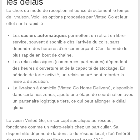
les délais
Le choix du mode de réception influence directement le temps
de livraison. Voici les options proposées par Vinted Go et leur
effet sur la rapidité :
Les
casiers automatiques
permettent un retrait en libre-
service, souvent disponible dès l’arrivée du colis, sans
dépendre des horaires d’un commerçant. C’est le mode le
plus rapide en bout de chaîne.
Les relais classiques (commerces partenaires) dépendent
des heures d’ouverture et de la capacité de stockage. En
période de forte activité, un relais saturé peut retarder la
mise à disposition.
La livraison à domicile (Vinted Go Home Delivery), disponible
dans certaines zones, ajoute une étape de coordination avec
un partenaire logistique tiers, ce qui peut allonger le délai
global.
Le voisin Vinted Go, un concept spécifique au réseau,
fonctionne comme un micro-relais chez un particulier. Sa
disponibilité dépend de la densité du réseau local, d’où l’intérêt