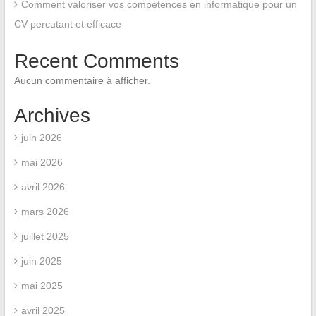
Comment valoriser vos compétences en informatique pour un
CV percutant et efficace
Recent Comments
Aucun commentaire à afficher.
Archives
juin 2026
mai 2026
avril 2026
mars 2026
juillet 2025
juin 2025
mai 2025
avril 2025