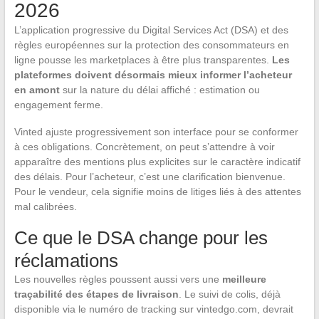
2026
L’application progressive du Digital Services Act (DSA) et des
règles européennes sur la protection des consommateurs en
ligne pousse les marketplaces à être plus transparentes.
Les
plateformes doivent désormais mieux informer l’acheteur
en amont
sur la nature du délai affiché : estimation ou
engagement ferme.
Vinted ajuste progressivement son interface pour se conformer
à ces obligations. Concrètement, on peut s’attendre à voir
apparaître des mentions plus explicites sur le caractère indicatif
des délais. Pour l’acheteur, c’est une clarification bienvenue.
Pour le vendeur, cela signifie moins de litiges liés à des attentes
mal calibrées.
Ce que le DSA change pour les
réclamations
Les nouvelles règles poussent aussi vers une
meilleure
traçabilité des étapes de livraison
. Le suivi de colis, déjà
disponible via le numéro de tracking sur vintedgo.com, devrait