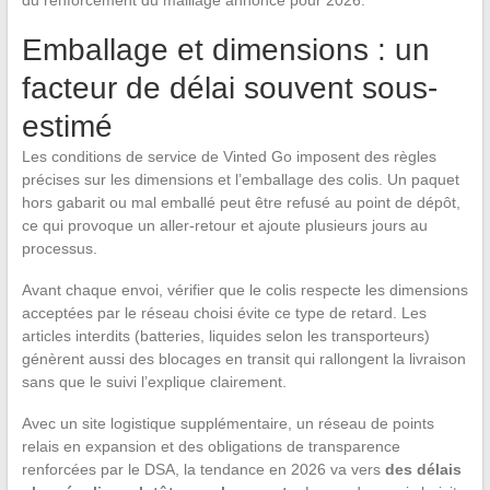
du renforcement du maillage annoncé pour 2026.
Emballage et dimensions : un
facteur de délai souvent sous-
estimé
Les conditions de service de Vinted Go imposent des règles
précises sur les dimensions et l’emballage des colis. Un paquet
hors gabarit ou mal emballé peut être refusé au point de dépôt,
ce qui provoque un aller-retour et ajoute plusieurs jours au
processus.
Avant chaque envoi, vérifier que le colis respecte les dimensions
acceptées par le réseau choisi évite ce type de retard. Les
articles interdits (batteries, liquides selon les transporteurs)
génèrent aussi des blocages en transit qui rallongent la livraison
sans que le suivi l’explique clairement.
Avec un site logistique supplémentaire, un réseau de points
relais en expansion et des obligations de transparence
renforcées par le DSA, la tendance en 2026 va vers
des délais