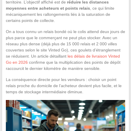
territoire. L’objectif affiché est de
réduire les distances
moyennes entre acheteurs et points relais
, ce qui limite
mécaniquement les rallongements liés à la saturation de
certains points de collecte.
On a tous connu un relais bondé où le colis attend deux jours de
plus parce que le commerçant ne peut plus stocker. Avec un
réseau plus dense (déjà plus de 15 000 relais et 2 000 villes
couvertes selon le site Vinted Go), ces goulets d’étranglement
se réduisent. Un article détaillant
les délais de livraison Vinted
Go en 2026
confirme que la multiplication des points de dépôt
raccourcit le dernier kilomètre de manière sensible.
La conséquence directe pour les vendeurs : choisir un point
relais proche du domicile de l’acheteur devient plus facile, et le
temps de stockage intermédiaire diminue.