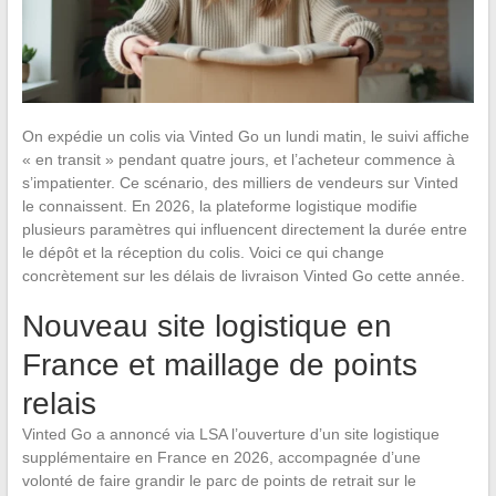
On expédie un colis via Vinted Go un lundi matin, le suivi affiche
« en transit » pendant quatre jours, et l’acheteur commence à
s’impatienter. Ce scénario, des milliers de vendeurs sur Vinted
le connaissent. En 2026, la plateforme logistique modifie
plusieurs paramètres qui influencent directement la durée entre
le dépôt et la réception du colis. Voici ce qui change
concrètement sur les délais de livraison Vinted Go cette année.
Nouveau site logistique en
France et maillage de points
relais
Vinted Go a annoncé via LSA l’ouverture d’un site logistique
supplémentaire en France en 2026, accompagnée d’une
volonté de faire grandir le parc de points de retrait sur le