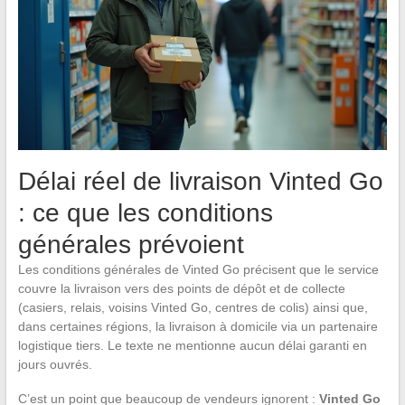
Délai réel de livraison Vinted Go
: ce que les conditions
générales prévoient
Les conditions générales de Vinted Go précisent que le service
couvre la livraison vers des points de dépôt et de collecte
(casiers, relais, voisins Vinted Go, centres de colis) ainsi que,
dans certaines régions, la livraison à domicile via un partenaire
logistique tiers. Le texte ne mentionne aucun délai garanti en
jours ouvrés.
C’est un point que beaucoup de vendeurs ignorent :
Vinted Go