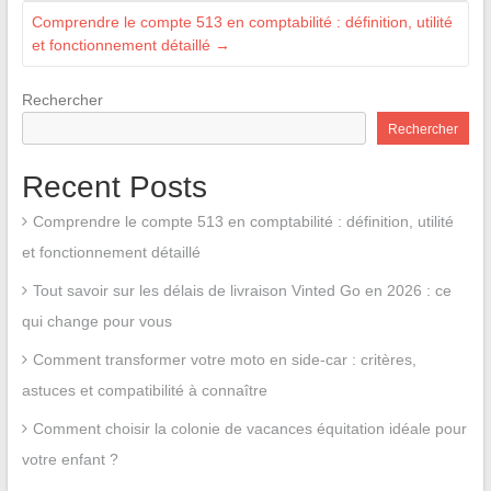
Comprendre le compte 513 en comptabilité : définition, utilité
et fonctionnement détaillé
→
Rechercher
Rechercher
Recent Posts
Comprendre le compte 513 en comptabilité : définition, utilité
et fonctionnement détaillé
Tout savoir sur les délais de livraison Vinted Go en 2026 : ce
qui change pour vous
Comment transformer votre moto en side-car : critères,
astuces et compatibilité à connaître
Comment choisir la colonie de vacances équitation idéale pour
votre enfant ?