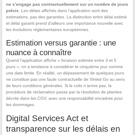
ne s’engage pas contractuellement sur un nombre de jours
précis
. Les délais affichés dans l’application sont des
estimations, pas des garanties. La distinction entre délai estimé
et délai garanti prend d’ailleurs une importance nouvelle avec
les évolutions réglementaires européennes.
Estimation versus garantie : une
nuance à connaître
Quand l’application affiche « livraison estimée entre 3 et 5
jours », on a tendance à considérer le cinquième jour comme
une date limite. En réalité, un dépassement de quelques jours
ne constitue pas une faute contractuelle de Vinted Go au sens
de leurs conditions générales. Si le colis n’arrive pas, la
procédure de réclamation passe par la résolution de plaintes
décrite dans les CGV, avec une responsabilité encadrée pour
les dommages.
Digital Services Act et
transparence sur les délais en