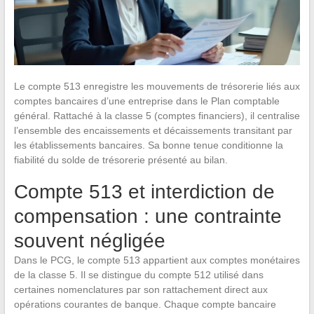
Le compte 513 enregistre les mouvements de trésorerie liés aux
comptes bancaires d’une entreprise dans le Plan comptable
général. Rattaché à la classe 5 (comptes financiers), il centralise
l’ensemble des encaissements et décaissements transitant par
les établissements bancaires. Sa bonne tenue conditionne la
fiabilité du solde de trésorerie présenté au bilan.
Compte 513 et interdiction de
compensation : une contrainte
souvent négligée
Dans le PCG, le compte 513 appartient aux comptes monétaires
de la classe 5. Il se distingue du compte 512 utilisé dans
certaines nomenclatures par son rattachement direct aux
opérations courantes de banque. Chaque compte bancaire