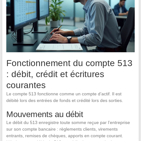
Fonctionnement du compte 513
: débit, crédit et écritures
courantes
Le compte 513 fonctionne comme un compte d’actif. Il est
débité lors des entrées de fonds et crédité lors des sorties.
Mouvements au débit
Le débit du 513 enregistre toute somme reçue par l’entreprise
sur son compte bancaire : règlements clients, virements
entrants, remises de chèques, apports en compte courant.