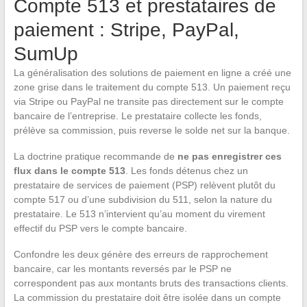
Compte 513 et prestataires de
paiement : Stripe, PayPal,
SumUp
La généralisation des solutions de paiement en ligne a créé une
zone grise dans le traitement du compte 513. Un paiement reçu
via Stripe ou PayPal ne transite pas directement sur le compte
bancaire de l’entreprise. Le prestataire collecte les fonds,
prélève sa commission, puis reverse le solde net sur la banque.
La doctrine pratique recommande de
ne pas enregistrer ces
flux dans le compte 513
. Les fonds détenus chez un
prestataire de services de paiement (PSP) relèvent plutôt du
compte 517 ou d’une subdivision du 511, selon la nature du
prestataire. Le 513 n’intervient qu’au moment du virement
effectif du PSP vers le compte bancaire.
Confondre les deux génère des erreurs de rapprochement
bancaire, car les montants reversés par le PSP ne
correspondent pas aux montants bruts des transactions clients.
La commission du prestataire doit être isolée dans un compte