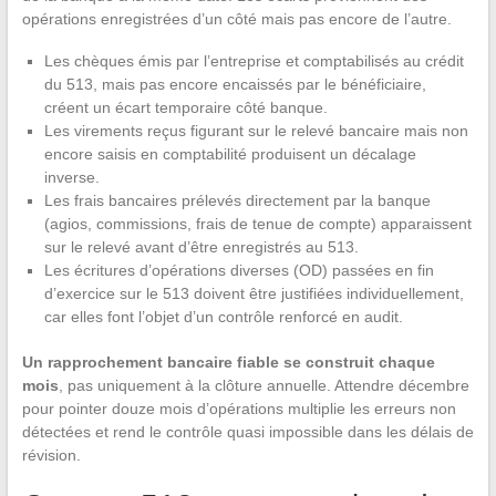
opérations enregistrées d’un côté mais pas encore de l’autre.
Les chèques émis par l’entreprise et comptabilisés au crédit
du 513, mais pas encore encaissés par le bénéficiaire,
créent un écart temporaire côté banque.
Les virements reçus figurant sur le relevé bancaire mais non
encore saisis en comptabilité produisent un décalage
inverse.
Les frais bancaires prélevés directement par la banque
(agios, commissions, frais de tenue de compte) apparaissent
sur le relevé avant d’être enregistrés au 513.
Les écritures d’opérations diverses (OD) passées en fin
d’exercice sur le 513 doivent être justifiées individuellement,
car elles font l’objet d’un contrôle renforcé en audit.
Un rapprochement bancaire fiable se construit chaque
mois
, pas uniquement à la clôture annuelle. Attendre décembre
pour pointer douze mois d’opérations multiplie les erreurs non
détectées et rend le contrôle quasi impossible dans les délais de
révision.