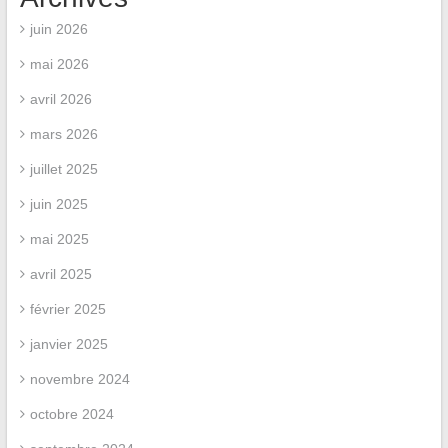
juin 2026
mai 2026
avril 2026
mars 2026
juillet 2025
juin 2025
mai 2025
avril 2025
février 2025
janvier 2025
novembre 2024
octobre 2024