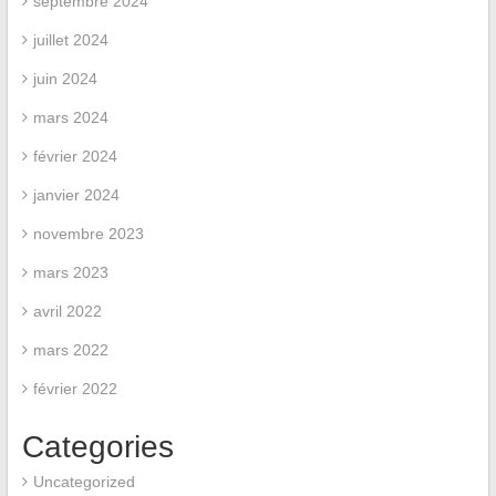
septembre 2024
juillet 2024
juin 2024
mars 2024
février 2024
janvier 2024
novembre 2023
mars 2023
avril 2022
mars 2022
février 2022
Categories
Uncategorized