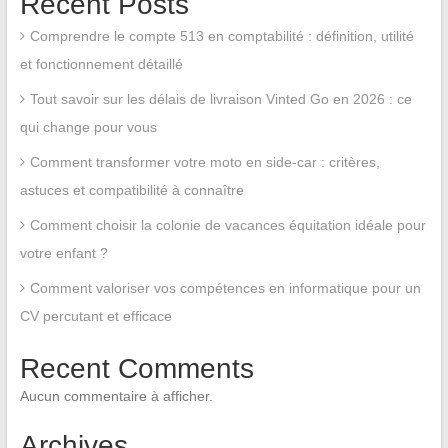
Recent Posts
Comprendre le compte 513 en comptabilité : définition, utilité
et fonctionnement détaillé
Tout savoir sur les délais de livraison Vinted Go en 2026 : ce
qui change pour vous
Comment transformer votre moto en side-car : critères,
astuces et compatibilité à connaître
Comment choisir la colonie de vacances équitation idéale pour
votre enfant ?
Comment valoriser vos compétences en informatique pour un
CV percutant et efficace
Recent Comments
Aucun commentaire à afficher.
Archives