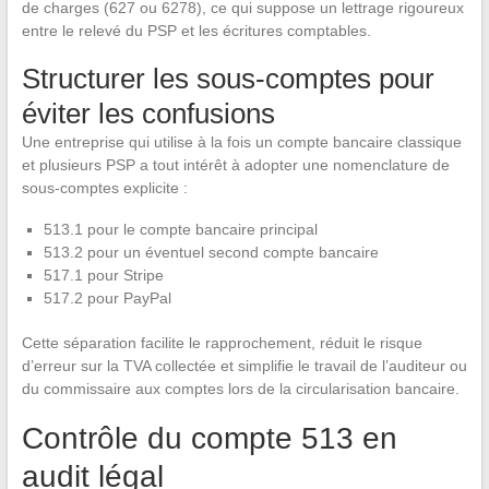
de charges (627 ou 6278), ce qui suppose un lettrage rigoureux
entre le relevé du PSP et les écritures comptables.
Structurer les sous-comptes pour
éviter les confusions
Une entreprise qui utilise à la fois un compte bancaire classique
et plusieurs PSP a tout intérêt à adopter une nomenclature de
sous-comptes explicite :
513.1 pour le compte bancaire principal
513.2 pour un éventuel second compte bancaire
517.1 pour Stripe
517.2 pour PayPal
Cette séparation facilite le rapprochement, réduit le risque
d’erreur sur la TVA collectée et simplifie le travail de l’auditeur ou
du commissaire aux comptes lors de la circularisation bancaire.
Contrôle du compte 513 en
audit légal