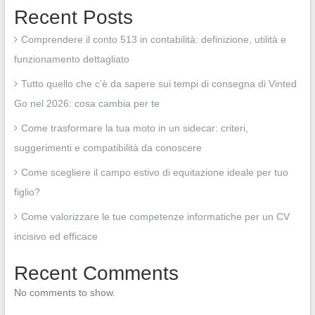
Recent Posts
Comprendere il conto 513 in contabilità: definizione, utilità e
funzionamento dettagliato
Tutto quello che c’è da sapere sui tempi di consegna di Vinted
Go nel 2026: cosa cambia per te
Come trasformare la tua moto in un sidecar: criteri,
suggerimenti e compatibilità da conoscere
Come scegliere il campo estivo di equitazione ideale per tuo
figlio?
Come valorizzare le tue competenze informatiche per un CV
incisivo ed efficace
Recent Comments
No comments to show.