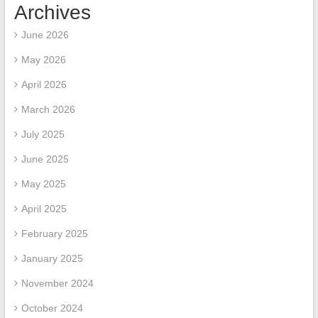
Archives
June 2026
May 2026
April 2026
March 2026
July 2025
June 2025
May 2025
April 2025
February 2025
January 2025
November 2024
October 2024