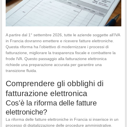
A partire dal 1° settembre 2026, tutte le aziende soggette all’IVA
in Francia dovranno emettere e ricevere fatture elettroniche.
Questa riforma ha l’obiettivo di modernizzare i processi di
fatturazione, migliorare la trasparenza fiscale e combattere la
frode IVA. Questo passaggio alla fatturazione elettronica
richiede una preparazione accurata per garantire una
transizione fluida.
Comprendere gli obblighi di
fatturazione elettronica
Cos’è la riforma delle fatture
elettroniche?
La riforma delle fatture elettroniche in Francia si inserisce in un
processo di digitalizzazione delle procedure amministrative.