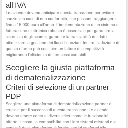
all’IVA
Le aziende devono anticipare questa transizione per evitare
sanzioni in caso di non conformità, che possono raggiungere
fino a 15.000 euro all’anno. L’implementazione di un sistema di
fatturazione elettronica robusto è essenziale per garantire la
sicurezza degli scambi, garantire la tracciabilità dei dati e
ottimizzare la gestione dei flussi finanziari. Inoltre, l’adozione di
questa riforma può costituire un fattore di competitività
migliorando l’efficienza dei processi contabili.
Scegliere la giusta piattaforma
di dematerializzazione
Criteri di selezione di un partner
PDP
Scegliere una piattaforma di dematerializzazione partner è
cruciale per il successo di questa transizione. Le aziende
devono tenere conto di diversi criteri come le funzionalità
offerte, il costo, la compatibilità con i loro sistemi esistenti e la
capacità della piattaforma di fornire servizi conformi alle