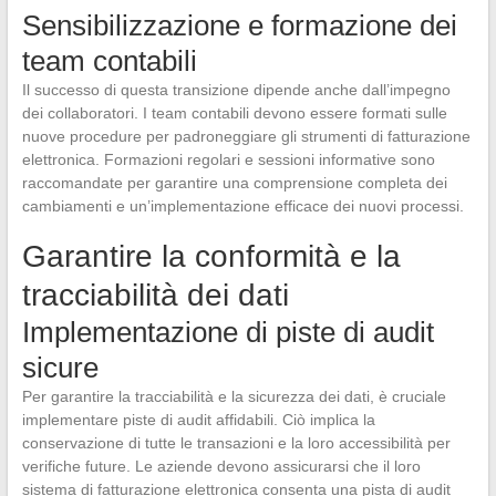
Sensibilizzazione e formazione dei
team contabili
Il successo di questa transizione dipende anche dall’impegno
dei collaboratori. I team contabili devono essere formati sulle
nuove procedure per padroneggiare gli strumenti di fatturazione
elettronica. Formazioni regolari e sessioni informative sono
raccomandate per garantire una comprensione completa dei
cambiamenti e un’implementazione efficace dei nuovi processi.
Garantire la conformità e la
tracciabilità dei dati
Implementazione di piste di audit
sicure
Per garantire la tracciabilità e la sicurezza dei dati, è cruciale
implementare piste di audit affidabili. Ciò implica la
conservazione di tutte le transazioni e la loro accessibilità per
verifiche future. Le aziende devono assicurarsi che il loro
sistema di fatturazione elettronica consenta una pista di audit