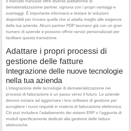
Il mercato francese offre diverse piattaforme di
dematerializzazione partner, ognuna con i propri vantaggi e
svantaggi. È importante informarsi e testare le soluzioni
disponibili per trovare quella che si adatta meglio alle esigenze
della tua azienda. Alcuni partner PDP lavorano già con un gran
numero di aziende e possono offrire servizi personalizzati per
facilitare questa transizione.
Adattare i propri processi di
gestione delle fatture
Integrazione delle nuove tecnologie
nella tua azienda
L’integrazione delle tecnologie di dematerializzazione nei
processi di fatturazione è un passo verso il futuro. Le aziende
devono iniziare ad aggiornare i loro software di gestione per
accogliere i nuovi requisiti in materia di fatturazione elettronica.
Ciò può includere l’adattamento dei sistemi ERP o l’aggiunta di
moduli specificamente dedicati alla gestione delle fatture
elettroniche.