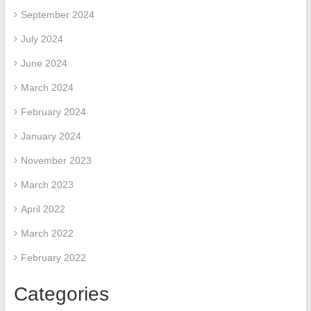
September 2024
July 2024
June 2024
March 2024
February 2024
January 2024
November 2023
March 2023
April 2022
March 2022
February 2022
Categories