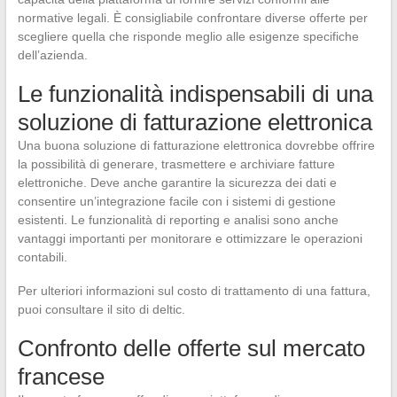
normative legali. È consigliabile confrontare diverse offerte per
scegliere quella che risponde meglio alle esigenze specifiche
dell’azienda.
Le funzionalità indispensabili di una
soluzione di fatturazione elettronica
Una buona soluzione di fatturazione elettronica dovrebbe offrire
la possibilità di generare, trasmettere e archiviare fatture
elettroniche. Deve anche garantire la sicurezza dei dati e
consentire un’integrazione facile con i sistemi di gestione
esistenti. Le funzionalità di reporting e analisi sono anche
vantaggi importanti per monitorare e ottimizzare le operazioni
contabili.
Per ulteriori informazioni sul costo di trattamento di una fattura,
puoi consultare il sito di deltic.
Confronto delle offerte sul mercato
francese