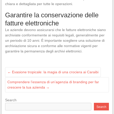
chiara e dettagliata per tutte le operazioni.
Garantire la conservazione delle
fatture elettroniche
Le aziende devono assicurarsi che le fatture elettroniche siano
archiviate conformemente ai requisiti legali, generalmente per
un periodo di 10 anni. È importante scegliere una soluzione di
archiviazione sicura e conforme alle normative vigenti per
garantire la permanenza degli archivi elettronici.
←
Evasione tropicale: la magia di una crociera ai Caraibi
Comprendere l’essenza di un’agenzia di branding per far
crescere la tua azienda
→
Search
Search