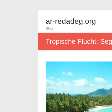
ar-redadeg.org
Blog
Tropische Flucht: Seg