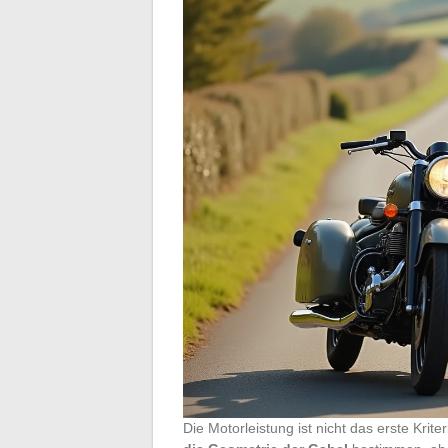
Die Motorleistung ist nicht das erste Krite