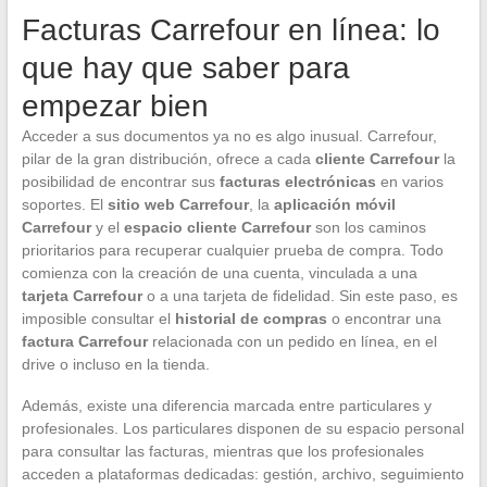
Facturas Carrefour en línea: lo
que hay que saber para
empezar bien
Acceder a sus documentos ya no es algo inusual. Carrefour,
pilar de la gran distribución, ofrece a cada
cliente Carrefour
la
posibilidad de encontrar sus
facturas electrónicas
en varios
soportes. El
sitio web Carrefour
, la
aplicación móvil
Carrefour
y el
espacio cliente Carrefour
son los caminos
prioritarios para recuperar cualquier prueba de compra. Todo
comienza con la creación de una cuenta, vinculada a una
tarjeta Carrefour
o a una tarjeta de fidelidad. Sin este paso, es
imposible consultar el
historial de compras
o encontrar una
factura Carrefour
relacionada con un pedido en línea, en el
drive o incluso en la tienda.
Además, existe una diferencia marcada entre particulares y
profesionales. Los particulares disponen de su espacio personal
para consultar las facturas, mientras que los profesionales
acceden a plataformas dedicadas: gestión, archivo, seguimiento