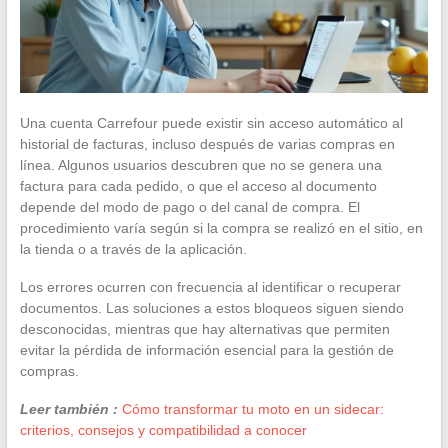
Una cuenta Carrefour puede existir sin acceso automático al
historial de facturas, incluso después de varias compras en
línea. Algunos usuarios descubren que no se genera una
factura para cada pedido, o que el acceso al documento
depende del modo de pago o del canal de compra. El
procedimiento varía según si la compra se realizó en el sitio, en
la tienda o a través de la aplicación.
Los errores ocurren con frecuencia al identificar o recuperar
documentos. Las soluciones a estos bloqueos siguen siendo
desconocidas, mientras que hay alternativas que permiten
evitar la pérdida de información esencial para la gestión de
compras.
Leer también :
Cómo transformar tu moto en un sidecar:
criterios, consejos y compatibilidad a conocer