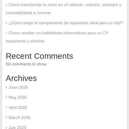
Cómo transformar tu moto en un sidecar: criterios, consejos y
compatibilidad a conocer
¿Cómo elegir el campamento de equitación ideal para su hijo?
Cómo resaltar tus habilidades informáticas para un CV
impactante y efectivo
Recent Comments
No comments to show.
Archives
June 2026
May 2026
April 2026
March 2026
July 2025