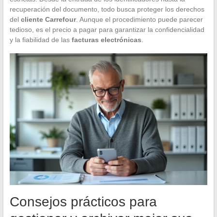
recuperación del documento, todo busca proteger los derechos
del
cliente Carrefour
. Aunque el procedimiento puede parecer
tedioso, es el precio a pagar para garantizar la confidencialidad
y la fiabilidad de las
facturas electrónicas
.
Consejos prácticos para