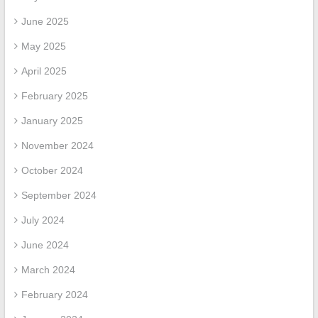
June 2025
May 2025
April 2025
February 2025
January 2025
November 2024
October 2024
September 2024
July 2024
June 2024
March 2024
February 2024