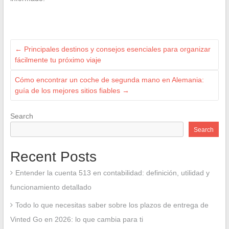
←
Principales destinos y consejos esenciales para organizar
fácilmente tu próximo viaje
Cómo encontrar un coche de segunda mano en Alemania:
guía de los mejores sitios fiables
→
Search
Search
Recent Posts
Entender la cuenta 513 en contabilidad: definición, utilidad y
funcionamiento detallado
Todo lo que necesitas saber sobre los plazos de entrega de
Vinted Go en 2026: lo que cambia para ti