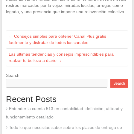
rostros marcados por la vejez: miradas lucidas, arrugas como
legado, y una presencia que impone una reinvención colectiva.
←
Consejos simples para obtener Canal Plus gratis
fácilmente y disfrutar de todos los canales
Las últimas tendencias y consejos imprescindibles para
realzar tu belleza a diario
→
Search
Search
Recent Posts
Entender la cuenta 513 en contabilidad: definición, utilidad y
funcionamiento detallado
Todo lo que necesitas saber sobre los plazos de entrega de