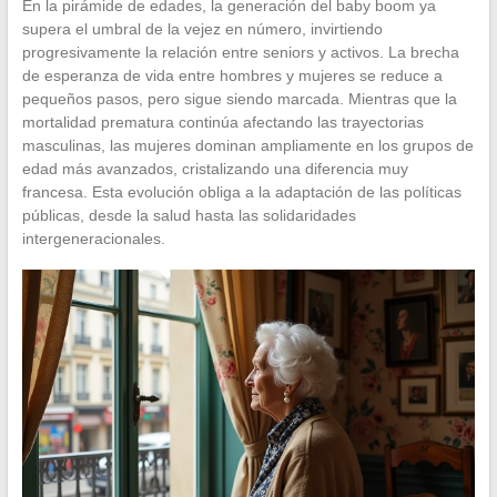
En la pirámide de edades, la generación del baby boom ya
supera el umbral de la vejez en número, invirtiendo
progresivamente la relación entre seniors y activos. La brecha
de esperanza de vida entre hombres y mujeres se reduce a
pequeños pasos, pero sigue siendo marcada. Mientras que la
mortalidad prematura continúa afectando las trayectorias
masculinas, las mujeres dominan ampliamente en los grupos de
edad más avanzados, cristalizando una diferencia muy
francesa. Esta evolución obliga a la adaptación de las políticas
públicas, desde la salud hasta las solidaridades
intergeneracionales.