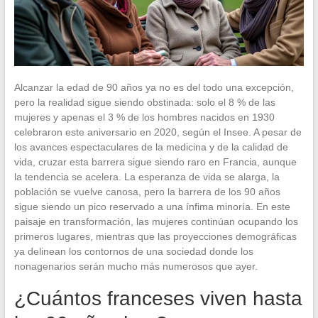
Alcanzar la edad de 90 años ya no es del todo una excepción,
pero la realidad sigue siendo obstinada: solo el 8 % de las
mujeres y apenas el 3 % de los hombres nacidos en 1930
celebraron este aniversario en 2020, según el Insee. A pesar de
los avances espectaculares de la medicina y de la calidad de
vida, cruzar esta barrera sigue siendo raro en Francia, aunque
la tendencia se acelera. La esperanza de vida se alarga, la
población se vuelve canosa, pero la barrera de los 90 años
sigue siendo un pico reservado a una ínfima minoría. En este
paisaje en transformación, las mujeres continúan ocupando los
primeros lugares, mientras que las proyecciones demográficas
ya delinean los contornos de una sociedad donde los
nonagenarios serán mucho más numerosos que ayer.
¿Cuántos franceses viven hasta