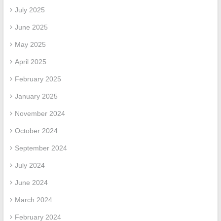
July 2025
June 2025
May 2025
April 2025
February 2025
January 2025
November 2024
October 2024
September 2024
July 2024
June 2024
March 2024
February 2024