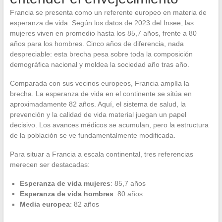
Francia se presenta como un referente europeo en materia de
esperanza de vida. Según los datos de 2023 del Insee, las
mujeres viven en promedio hasta los 85,7 años, frente a 80
años para los hombres. Cinco años de diferencia, nada
despreciable: esta brecha pesa sobre toda la composición
demográfica nacional y moldea la sociedad año tras año.
Comparada con sus vecinos europeos, Francia amplía la
brecha. La esperanza de vida en el continente se sitúa en
aproximadamente 82 años. Aquí, el sistema de salud, la
prevención y la calidad de vida material juegan un papel
decisivo. Los avances médicos se acumulan, pero la estructura
de la población se ve fundamentalmente modificada.
Para situar a Francia a escala continental, tres referencias
merecen ser destacadas:
Esperanza de vida mujeres
: 85,7 años
Esperanza de vida hombres
: 80 años
Media europea
: 82 años