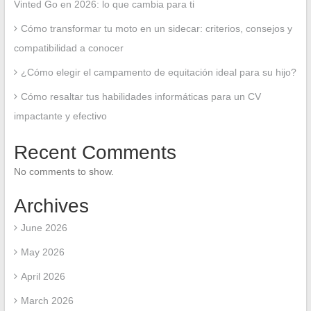
Vinted Go en 2026: lo que cambia para ti
Cómo transformar tu moto en un sidecar: criterios, consejos y
compatibilidad a conocer
¿Cómo elegir el campamento de equitación ideal para su hijo?
Cómo resaltar tus habilidades informáticas para un CV
impactante y efectivo
Recent Comments
No comments to show.
Archives
June 2026
May 2026
April 2026
March 2026