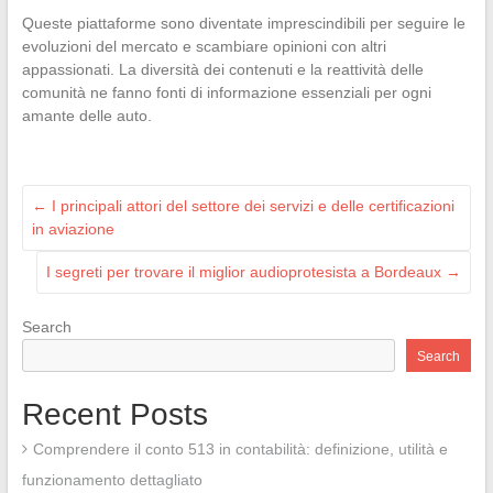
Queste piattaforme sono diventate imprescindibili per seguire le
evoluzioni del mercato e scambiare opinioni con altri
appassionati. La diversità dei contenuti e la reattività delle
comunità ne fanno fonti di informazione essenziali per ogni
amante delle auto.
←
I principali attori del settore dei servizi e delle certificazioni
in aviazione
I segreti per trovare il miglior audioprotesista a Bordeaux
→
Search
Search
Recent Posts
Comprendere il conto 513 in contabilità: definizione, utilità e
funzionamento dettagliato