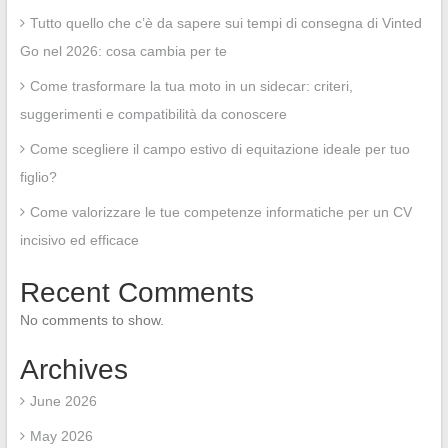
Tutto quello che c’è da sapere sui tempi di consegna di Vinted
Go nel 2026: cosa cambia per te
Come trasformare la tua moto in un sidecar: criteri,
suggerimenti e compatibilità da conoscere
Come scegliere il campo estivo di equitazione ideale per tuo
figlio?
Come valorizzare le tue competenze informatiche per un CV
incisivo ed efficace
Recent Comments
No comments to show.
Archives
June 2026
May 2026