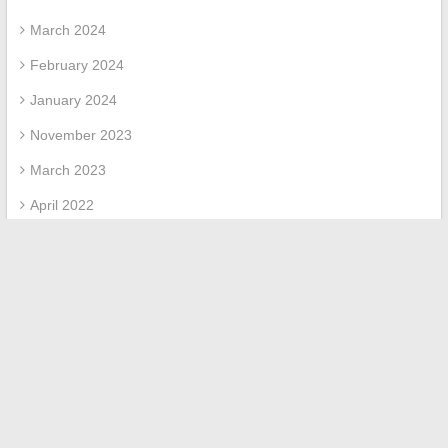
March 2024
February 2024
January 2024
November 2023
March 2023
April 2022
March 2022
February 2022
Categories
Uncategorized