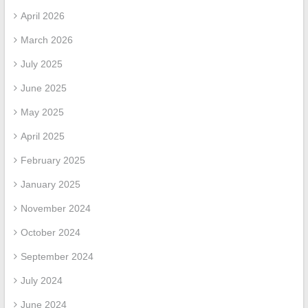
April 2026
March 2026
July 2025
June 2025
May 2025
April 2025
February 2025
January 2025
November 2024
October 2024
September 2024
July 2024
June 2024