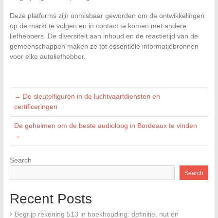
Deze platforms zijn onmisbaar geworden om de ontwikkelingen
op de markt te volgen en in contact te komen met andere
liefhebbers. De diversiteit aan inhoud en de reactietijd van de
gemeenschappen maken ze tot essentiële informatiebronnen
voor elke autoliefhebber.
←
De sleutelfiguren in de luchtvaartdiensten en
certificeringen
De geheimen om de beste audioloog in Bordeaux te vinden
→
Search
Search
Recent Posts
Begrijp rekening 513 in boekhouding: definitie, nut en