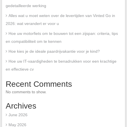
gedetailleerde werking
Alles wat u moet weten over de levertijden van Vinted Go in
2026: wat verandert er voor u
Hoe uw motorfiets om te bouwen tot een zijspan: criteria, tips
en compatibiliteit om te kennen
Hoe kies je de ideale paardrijvakantie voor je kind?
Hoe uw IT-vaardigheden te benadrukken voor een krachtige
en effectieve cv
Recent Comments
No comments to show.
Archives
June 2026
May 2026