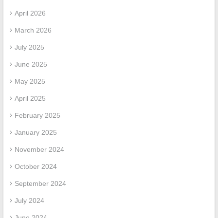
April 2026
March 2026
July 2025
June 2025
May 2025
April 2025
February 2025
January 2025
November 2024
October 2024
September 2024
July 2024
June 2024