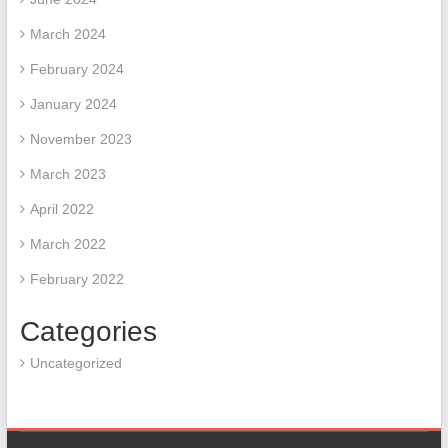
March 2024
February 2024
January 2024
November 2023
March 2023
April 2022
March 2022
February 2022
Categories
Uncategorized