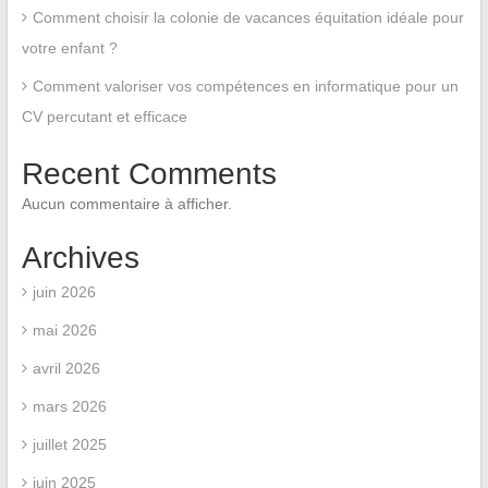
Comment choisir la colonie de vacances équitation idéale pour
votre enfant ?
Comment valoriser vos compétences en informatique pour un
CV percutant et efficace
Recent Comments
Aucun commentaire à afficher.
Archives
juin 2026
mai 2026
avril 2026
mars 2026
juillet 2025
juin 2025