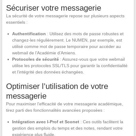
Sécuriser votre messagerie
La sécurité de votre messagerie repose sur plusieurs aspects
essentiels :
Authentification
: Utilisez des mots de passe robustes et
changez-les régulièrement. Le NUMEN, par exemple, est
utilisé comme mot de passe temporaire pour accéder au
webmail de l’Académie d’Amiens.
Protocoles de sécurité
: Assurez-vous que votre webmail
utilise les protocoles SSL/TLS pour garantir la confidentialité
et l’intégrité des données échangées.
Optimiser l’utilisation de votre
messagerie
Pour maximiser l’efficacité de votre messagerie académique,
tirez parti des fonctionnalités avancées proposées :
Intégration avec I-Prof et Sconet
: Ces outils facilitent la
gestion des emplois du temps et des notes, rendant votre
expérience plus fluide.