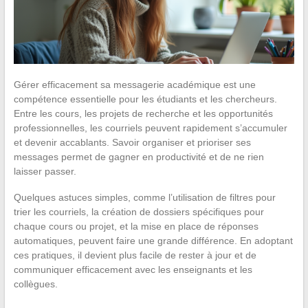
Gérer efficacement sa messagerie académique est une
compétence essentielle pour les étudiants et les chercheurs.
Entre les cours, les projets de recherche et les opportunités
professionnelles, les courriels peuvent rapidement s’accumuler
et devenir accablants. Savoir organiser et prioriser ses
messages permet de gagner en productivité et de ne rien
laisser passer.
Quelques astuces simples, comme l’utilisation de filtres pour
trier les courriels, la création de dossiers spécifiques pour
chaque cours ou projet, et la mise en place de réponses
automatiques, peuvent faire une grande différence. En adoptant
ces pratiques, il devient plus facile de rester à jour et de
communiquer efficacement avec les enseignants et les
collègues.