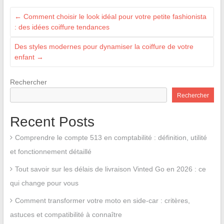
←
Comment choisir le look idéal pour votre petite fashionista
: des idées coiffure tendances
Des styles modernes pour dynamiser la coiffure de votre
enfant
→
Rechercher
Rechercher
Recent Posts
Comprendre le compte 513 en comptabilité : définition, utilité
et fonctionnement détaillé
Tout savoir sur les délais de livraison Vinted Go en 2026 : ce
qui change pour vous
Comment transformer votre moto en side-car : critères,
astuces et compatibilité à connaître