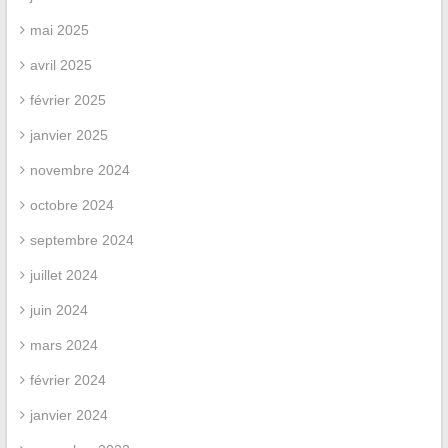
mai 2025
avril 2025
février 2025
janvier 2025
novembre 2024
octobre 2024
septembre 2024
juillet 2024
juin 2024
mars 2024
février 2024
janvier 2024