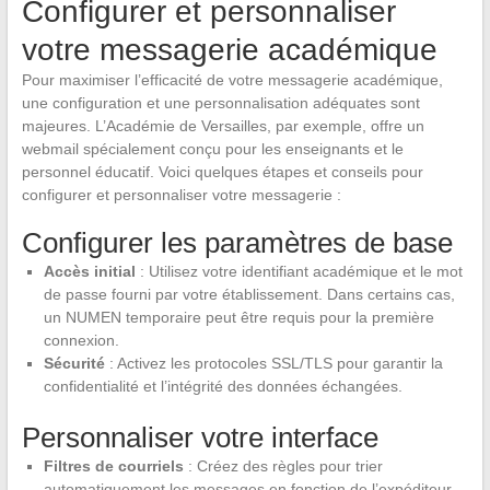
Configurer et personnaliser
votre messagerie académique
Pour maximiser l’efficacité de votre messagerie académique,
une configuration et une personnalisation adéquates sont
majeures. L’Académie de Versailles, par exemple, offre un
webmail spécialement conçu pour les enseignants et le
personnel éducatif. Voici quelques étapes et conseils pour
configurer et personnaliser votre messagerie :
Configurer les paramètres de base
Accès initial
: Utilisez votre identifiant académique et le mot
de passe fourni par votre établissement. Dans certains cas,
un NUMEN temporaire peut être requis pour la première
connexion.
Sécurité
: Activez les protocoles SSL/TLS pour garantir la
confidentialité et l’intégrité des données échangées.
Personnaliser votre interface
Filtres de courriels
: Créez des règles pour trier
automatiquement les messages en fonction de l’expéditeur,