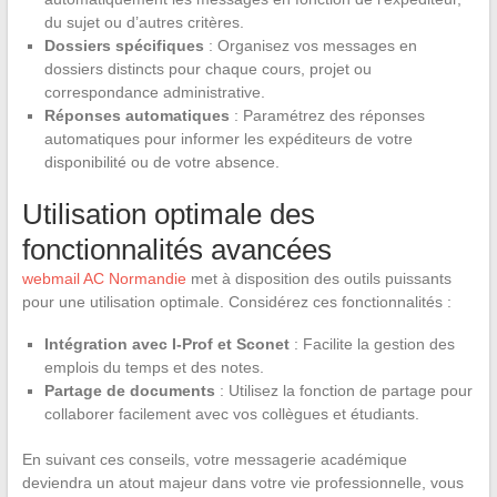
du sujet ou d’autres critères.
Dossiers spécifiques
: Organisez vos messages en
dossiers distincts pour chaque cours, projet ou
correspondance administrative.
Réponses automatiques
: Paramétrez des réponses
automatiques pour informer les expéditeurs de votre
disponibilité ou de votre absence.
Utilisation optimale des
fonctionnalités avancées
webmail AC Normandie
met à disposition des outils puissants
pour une utilisation optimale. Considérez ces fonctionnalités :
Intégration avec I-Prof et Sconet
: Facilite la gestion des
emplois du temps et des notes.
Partage de documents
: Utilisez la fonction de partage pour
collaborer facilement avec vos collègues et étudiants.
En suivant ces conseils, votre messagerie académique
deviendra un atout majeur dans votre vie professionnelle, vous