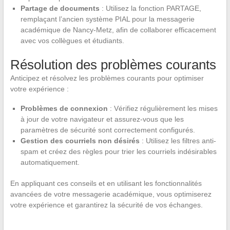
Partage de documents
: Utilisez la fonction PARTAGE,
remplaçant l’ancien système PIAL pour la messagerie
académique de Nancy-Metz, afin de collaborer efficacement
avec vos collègues et étudiants.
Résolution des problèmes courants
Anticipez et résolvez les problèmes courants pour optimiser
votre expérience :
Problèmes de connexion
: Vérifiez régulièrement les mises
à jour de votre navigateur et assurez-vous que les
paramètres de sécurité sont correctement configurés.
Gestion des courriels non désirés
: Utilisez les filtres anti-
spam et créez des règles pour trier les courriels indésirables
automatiquement.
En appliquant ces conseils et en utilisant les fonctionnalités
avancées de votre messagerie académique, vous optimiserez
votre expérience et garantirez la sécurité de vos échanges.