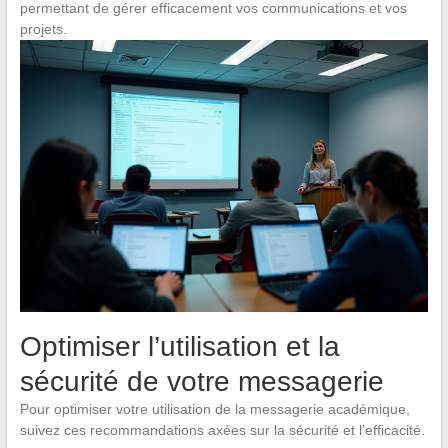
permettant de gérer efficacement vos communications et vos
projets.
Optimiser l’utilisation et la
sécurité de votre messagerie
Pour optimiser votre utilisation de la messagerie académique,
suivez ces recommandations axées sur la sécurité et l’efficacité.