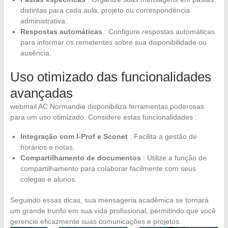
distintas para cada aula, projeto ou correspondência
administrativa.
Respostas automáticas
: Configure respostas automáticas
para informar os remetentes sobre sua disponibilidade ou
ausência.
Uso otimizado das funcionalidades
avançadas
webmail AC Normandie disponibiliza ferramentas poderosas
para um uso otimizado. Considere estas funcionalidades :
Integração com I-Prof e Sconet
: Facilita a gestão de
horários e notas.
Compartilhamento de documentos
: Utilize a função de
compartilhamento para colaborar facilmente com seus
colegas e alunos.
Seguindo essas dicas, sua mensageria acadêmica se tornará
um grande trunfo em sua vida profissional, permitindo que você
gerencie eficazmente suas comunicações e projetos.