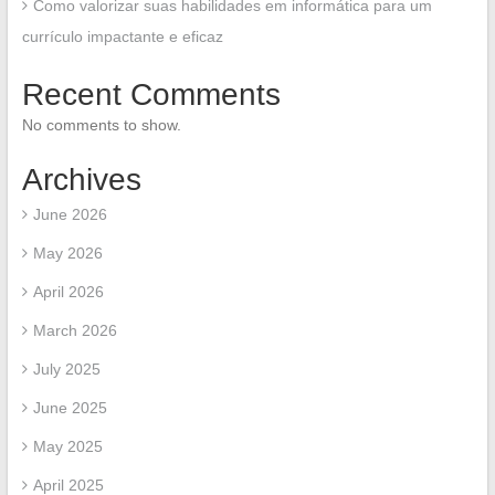
Como valorizar suas habilidades em informática para um
currículo impactante e eficaz
Recent Comments
No comments to show.
Archives
June 2026
May 2026
April 2026
March 2026
July 2025
June 2025
May 2025
April 2025