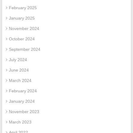
February 2025
January 2025
November 2024
October 2024
September 2024
July 2024
June 2024
March 2024
February 2024
January 2024
November 2023
March 2023
April 2022