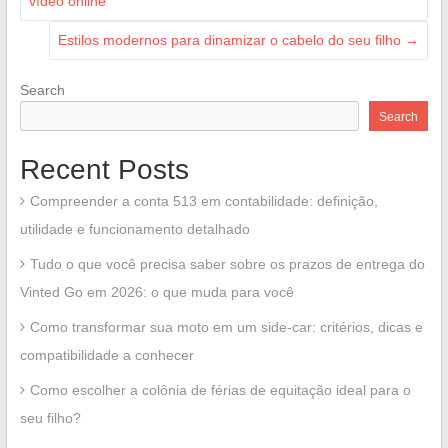
vídeo online
Estilos modernos para dinamizar o cabelo do seu filho
→
Search
Search
Recent Posts
Compreender a conta 513 em contabilidade: definição,
utilidade e funcionamento detalhado
Tudo o que você precisa saber sobre os prazos de entrega do
Vinted Go em 2026: o que muda para você
Como transformar sua moto em um side-car: critérios, dicas e
compatibilidade a conhecer
Como escolher a colônia de férias de equitação ideal para o
seu filho?