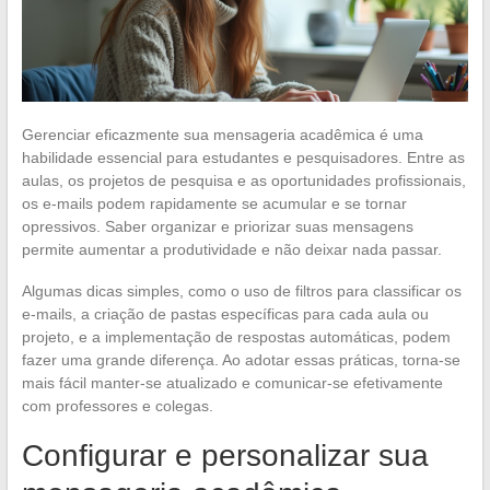
Gerenciar eficazmente sua mensageria acadêmica é uma
habilidade essencial para estudantes e pesquisadores. Entre as
aulas, os projetos de pesquisa e as oportunidades profissionais,
os e-mails podem rapidamente se acumular e se tornar
opressivos. Saber organizar e priorizar suas mensagens
permite aumentar a produtividade e não deixar nada passar.
Algumas dicas simples, como o uso de filtros para classificar os
e-mails, a criação de pastas específicas para cada aula ou
projeto, e a implementação de respostas automáticas, podem
fazer uma grande diferença. Ao adotar essas práticas, torna-se
mais fácil manter-se atualizado e comunicar-se efetivamente
com professores e colegas.
Configurar e personalizar sua