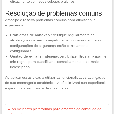
eficazmente com seus colegas e alunos.
Resolução de problemas comuns
Antecipe e resolva problemas comuns para otimizar sua
experiência :
Problemas de conexão
: Verifique regularmente as
atualizações de seu navegador e certifique-se de que as
configurações de segurança estão corretamente
configuradas.
Gestão de e-mails indesejados
: Utilize filtros anti-spam e
crie regras para classificar automaticamente os e-mails
indesejados.
Ao aplicar essas dicas e utilizar as funcionalidades avançadas
de sua mensageria acadêmica, você otimizará sua experiência
e garantirá a segurança de suas trocas.
←
As melhores plataformas para amantes de conteúdo de