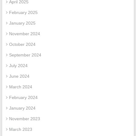
April 2025
February 2025
January 2025
November 2024
October 2024
September 2024
July 2024
June 2024
March 2024
February 2024
January 2024
November 2023
March 2023