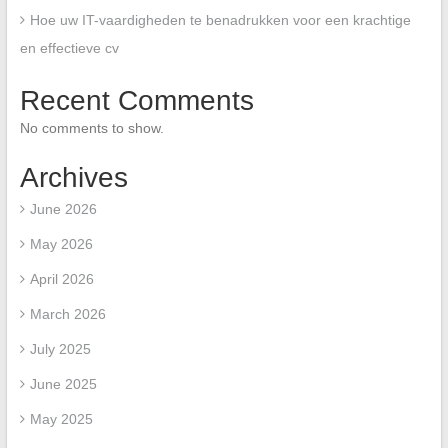
Hoe uw IT-vaardigheden te benadrukken voor een krachtige
en effectieve cv
Recent Comments
No comments to show.
Archives
June 2026
May 2026
April 2026
March 2026
July 2025
June 2025
May 2025