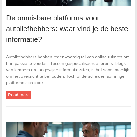
De onmisbare platforms voor
autoliefhebbers: waar vind je de beste
informatie?
Autoliefhebbers hebben tegenwoordig tal van online ruimtes om
hun passie te voeden. Tussen gespecialiseerde forums, blogs
van kenners en toegewijde informatie-sites, is het soms moeilijk
om het overzicht te behouden. Toch onderscheiden sommige
platforms zich door…
Read more