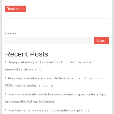
Read more
Search
Search
Recent Posts
Begrijp rekening 513 in boekhouding: definitie, nut en
gedetailleerde werking
Alles wat u moet weten over de levertijden van Vinted Go in
2026: wat verandert er voor u
Hoe uw motorfiets om te bouwen tot een zijspan: criteria, tips
en compatibiliteit om te kennen
Hoe kies je de ideale paardrijvakantie voor je kind?