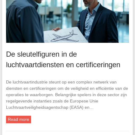
De sleutelfiguren in de
luchtvaartdiensten en certificeringen
De luchtvaartindustrie steunt op een complex netwerk van
diensten en certificeringen om de veiligheid en efficiëntie van de
operaties te waarborgen. Belangrijke spelers in deze sector zijn
regelgevende instanties zoals de Europese Unie
Luchtvaartveiligheidsagentschap (EASA) en…
Read more