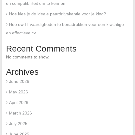
en compatibiliteit om te kennen
Hoe kies je de ideale paardrijvakantie voor je kind?
Hoe uw IT-vaardigheden te benadrukken voor een krachtige
en effectieve cv
Recent Comments
No comments to show.
Archives
June 2026
May 2026
April 2026
March 2026
July 2025
June 2025