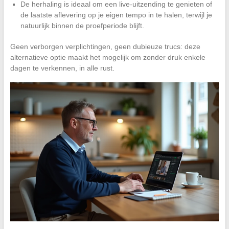
De herhaling is ideaal om een live-uitzending te genieten of
de laatste aflevering op je eigen tempo in te halen, terwijl je
natuurlijk binnen de proefperiode blijft.
Geen verborgen verplichtingen, geen dubieuze trucs: deze
alternatieve optie maakt het mogelijk om zonder druk enkele
dagen te verkennen, in alle rust.