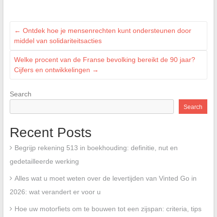
←
Ontdek hoe je mensenrechten kunt ondersteunen door
middel van solidariteitsacties
Welke procent van de Franse bevolking bereikt de 90 jaar?
Cijfers en ontwikkelingen
→
Search
Search
Recent Posts
Begrijp rekening 513 in boekhouding: definitie, nut en
gedetailleerde werking
Alles wat u moet weten over de levertijden van Vinted Go in
2026: wat verandert er voor u
Hoe uw motorfiets om te bouwen tot een zijspan: criteria, tips