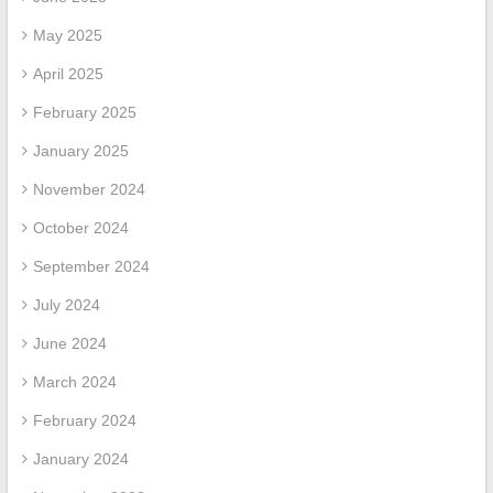
May 2025
April 2025
February 2025
January 2025
November 2024
October 2024
September 2024
July 2024
June 2024
March 2024
February 2024
January 2024