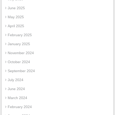
June 2025
May 2025
April 2025
February 2025
January 2025
November 2024
October 2024
September 2024
July 2024
June 2024
March 2024
February 2024