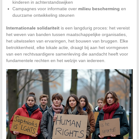
kinderen in achterstandswijken
Campagnes voor informatie over
milieu bescherming
en
duurzame ontwikkeling steunen
Internationale solidariteit
is een langdurig proces: het vereist
het weven van banden tussen maatschappelijke organisaties,
het uitwisselen van ervaringen, het bouwen van bruggen. Elke
betrokkenheid, elke lokale actie, draagt bij aan het vormgeven
van een rechtvaardigere samenleving die aandacht heeft voor
fundamentele rechten en het welzijn van iedereen.