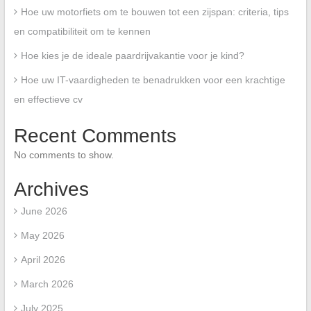
Hoe uw motorfiets om te bouwen tot een zijspan: criteria, tips
en compatibiliteit om te kennen
Hoe kies je de ideale paardrijvakantie voor je kind?
Hoe uw IT-vaardigheden te benadrukken voor een krachtige
en effectieve cv
Recent Comments
No comments to show.
Archives
June 2026
May 2026
April 2026
March 2026
July 2025