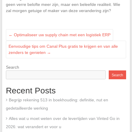
geen verre belofte meer zijn, maar een beleefde realiteit. Wie
zal morgen getuige of maker van deze verandering zijn?
←
Optimaliseer uw supply chain met een logistiek ERP
Eenvoudige tips om Canal Plus gratis te krijgen en van alle
zenders te genieten
→
Search
Search
Recent Posts
Begrijp rekening 513 in boekhouding: definitie, nut en
gedetailleerde werking
Alles wat u moet weten over de levertijden van Vinted Go in
2026: wat verandert er voor u