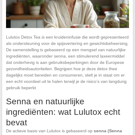
Lulutox Detox Tea is een kruideninfusie die wordt gepresenteerd
als ondersteuning voor de spijsvertering en gewichtsbeheersing.
De samenstelling is gebaseerd op een mengsel van natuurlijke
ingrediënten, waaronder senna, een stimulerend laxeermiddel
dat onderhevig is aan gebruiksbeperkingen door de Europese
gezondheidsautoriteiten. Begrijpen hoe je deze detox thee
dagelijks moet bereiden en consumeren, stelt je in staat om er
een echt voordeel uit te halen terwijl je de risico’s van langdurig
gebruik beperkt.
Senna en natuurlijke
ingrediënten: wat Lulutox echt
bevat
De actieve basis van Lulutox is gebaseerd op
senna (Senna