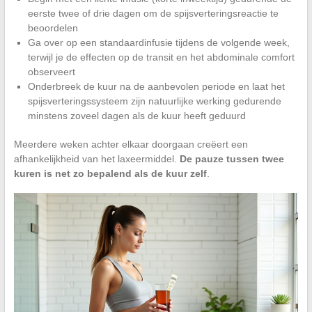
eerste twee of drie dagen om de spijsverteringsreactie te
beoordelen
Ga over op een standaardinfusie tijdens de volgende week,
terwijl je de effecten op de transit en het abdominale comfort
observeert
Onderbreek de kuur na de aanbevolen periode en laat het
spijsverteringssysteem zijn natuurlijke werking gedurende
minstens zoveel dagen als de kuur heeft geduurd
Meerdere weken achter elkaar doorgaan creëert een
afhankelijkheid van het laxeermiddel.
De pauze tussen twee
kuren is net zo bepalend als de kuur zelf
.