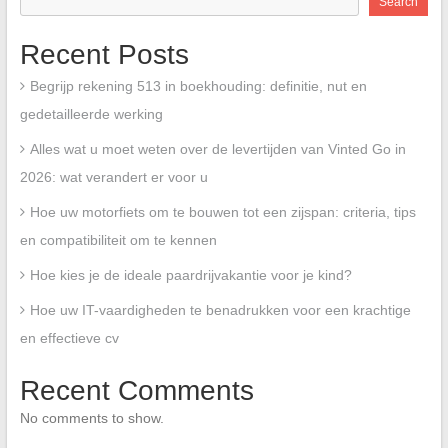
Search
Recent Posts
Begrijp rekening 513 in boekhouding: definitie, nut en
gedetailleerde werking
Alles wat u moet weten over de levertijden van Vinted Go in
2026: wat verandert er voor u
Hoe uw motorfiets om te bouwen tot een zijspan: criteria, tips
en compatibiliteit om te kennen
Hoe kies je de ideale paardrijvakantie voor je kind?
Hoe uw IT-vaardigheden te benadrukken voor een krachtige
en effectieve cv
Recent Comments
No comments to show.