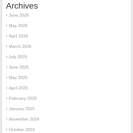
Archives
June 2026
May 2026
April 2026
March 2026
July 2025
June 2025
May 2025
April 2025
February 2025
January 2025
November 2024
October 2024