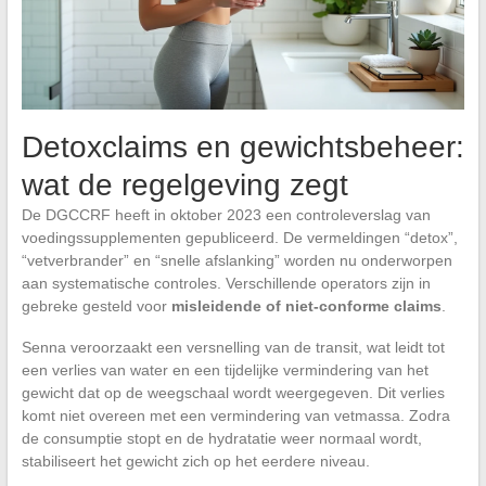
Detoxclaims en gewichtsbeheer:
wat de regelgeving zegt
De DGCCRF heeft in oktober 2023 een controleverslag van
voedingssupplementen gepubliceerd. De vermeldingen “detox”,
“vetverbrander” en “snelle afslanking” worden nu onderworpen
aan systematische controles. Verschillende operators zijn in
gebreke gesteld voor
misleidende of niet-conforme claims
.
Senna veroorzaakt een versnelling van de transit, wat leidt tot
een verlies van water en een tijdelijke vermindering van het
gewicht dat op de weegschaal wordt weergegeven. Dit verlies
komt niet overeen met een vermindering van vetmassa. Zodra
de consumptie stopt en de hydratatie weer normaal wordt,
stabiliseert het gewicht zich op het eerdere niveau.