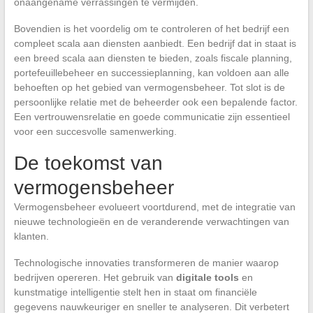
onaangename verrassingen te vermijden.
Bovendien is het voordelig om te controleren of het bedrijf een
compleet scala aan diensten aanbiedt. Een bedrijf dat in staat is
een breed scala aan diensten te bieden, zoals fiscale planning,
portefeuillebeheer en successieplanning, kan voldoen aan alle
behoeften op het gebied van vermogensbeheer. Tot slot is de
persoonlijke relatie met de beheerder ook een bepalende factor.
Een vertrouwensrelatie en goede communicatie zijn essentieel
voor een succesvolle samenwerking.
De toekomst van
vermogensbeheer
Vermogensbeheer evolueert voortdurend, met de integratie van
nieuwe technologieën en de veranderende verwachtingen van
klanten.
Technologische innovaties transformeren de manier waarop
bedrijven opereren. Het gebruik van
digitale tools
en
kunstmatige intelligentie stelt hen in staat om financiële
gegevens nauwkeuriger en sneller te analyseren. Dit verbetert