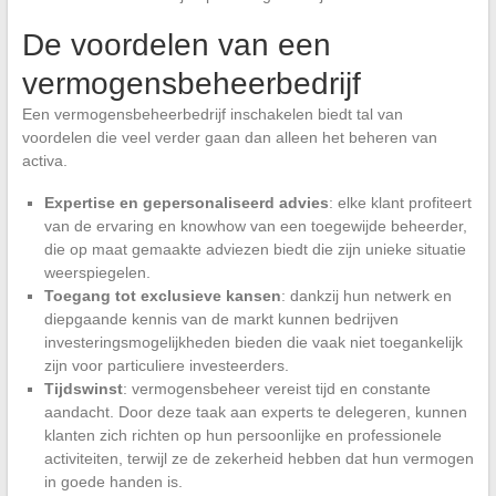
De voordelen van een
vermogensbeheerbedrijf
Een vermogensbeheerbedrijf inschakelen biedt tal van
voordelen die veel verder gaan dan alleen het beheren van
activa.
Expertise en gepersonaliseerd advies
: elke klant profiteert
van de ervaring en knowhow van een toegewijde beheerder,
die op maat gemaakte adviezen biedt die zijn unieke situatie
weerspiegelen.
Toegang tot exclusieve kansen
: dankzij hun netwerk en
diepgaande kennis van de markt kunnen bedrijven
investeringsmogelijkheden bieden die vaak niet toegankelijk
zijn voor particuliere investeerders.
Tijdswinst
: vermogensbeheer vereist tijd en constante
aandacht. Door deze taak aan experts te delegeren, kunnen
klanten zich richten op hun persoonlijke en professionele
activiteiten, terwijl ze de zekerheid hebben dat hun vermogen
in goede handen is.