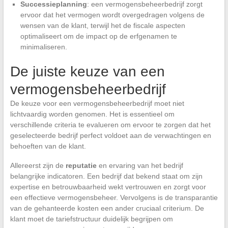
Successieplanning
: een vermogensbeheerbedrijf zorgt
ervoor dat het vermogen wordt overgedragen volgens de
wensen van de klant, terwijl het de fiscale aspecten
optimaliseert om de impact op de erfgenamen te
minimaliseren.
De juiste keuze van een
vermogensbeheerbedrijf
De keuze voor een vermogensbeheerbedrijf moet niet
lichtvaardig worden genomen. Het is essentieel om
verschillende criteria te evalueren om ervoor te zorgen dat het
geselecteerde bedrijf perfect voldoet aan de verwachtingen en
behoeften van de klant.
Allereerst zijn de
reputatie
en ervaring van het bedrijf
belangrijke indicatoren. Een bedrijf dat bekend staat om zijn
expertise en betrouwbaarheid wekt vertrouwen en zorgt voor
een effectieve vermogensbeheer. Vervolgens is de transparantie
van de gehanteerde kosten een ander cruciaal criterium. De
klant moet de tariefstructuur duidelijk begrijpen om