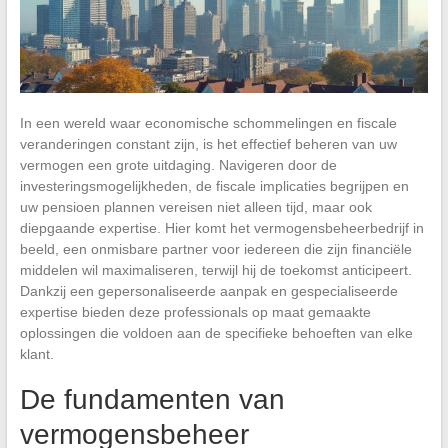
In een wereld waar economische schommelingen en fiscale
veranderingen constant zijn, is het effectief beheren van uw
vermogen een grote uitdaging. Navigeren door de
investeringsmogelijkheden, de fiscale implicaties begrijpen en
uw pensioen plannen vereisen niet alleen tijd, maar ook
diepgaande expertise. Hier komt het vermogensbeheerbedrijf in
beeld, een onmisbare partner voor iedereen die zijn financiële
middelen wil maximaliseren, terwijl hij de toekomst anticipeert.
Dankzij een gepersonaliseerde aanpak en gespecialiseerde
expertise bieden deze professionals op maat gemaakte
oplossingen die voldoen aan de specifieke behoeften van elke
klant.
De fundamenten van
vermogensbeheer