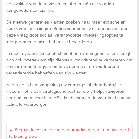
de kwaliteit van de adviezen en strategieën die worden
aangeboden aanzienlijk.
De nieuwe generaties klanten zoeken naar meer ethische en
duurzame oplossingen. Bedrijven moeten zich aanpassen aan
deze vraag door sociaal verantwoorde investeringsopties te
integreren en ethisch beheer te bevorderen.
In deze dynamische context moet een vermogensbeheerbedrijf
zich ook inzetten om zijn diensten voortdurend te verbeteren om
concurrerend te blijven en te voldoen aan de voortdurend
veranderende behoeften van zijn klanten.
Neem de tijd om zorgvuldig uw vermogensbeheerbedrijf te
kiezen. Het is een strategische partner die u helpt navigeren
door het complexe financiële landschap en de veiligheid van uw
activa te waarborgen.
←
Begrijp de essentie van een brandingbureau om uw bedrijf
te laten groeien