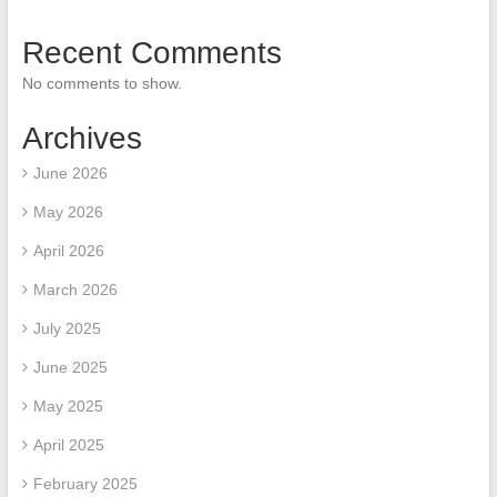
Recent Comments
No comments to show.
Archives
June 2026
May 2026
April 2026
March 2026
July 2025
June 2025
May 2025
April 2025
February 2025