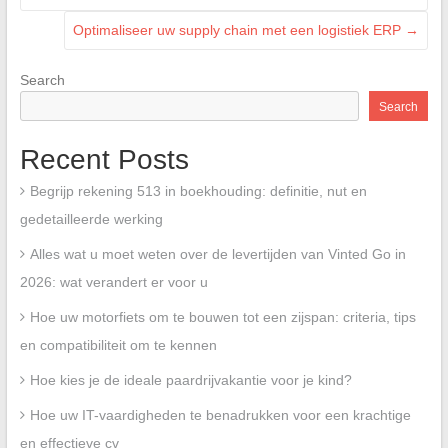
Optimaliseer uw supply chain met een logistiek ERP
→
Search
Search
Recent Posts
Begrijp rekening 513 in boekhouding: definitie, nut en
gedetailleerde werking
Alles wat u moet weten over de levertijden van Vinted Go in
2026: wat verandert er voor u
Hoe uw motorfiets om te bouwen tot een zijspan: criteria, tips
en compatibiliteit om te kennen
Hoe kies je de ideale paardrijvakantie voor je kind?
Hoe uw IT-vaardigheden te benadrukken voor een krachtige
en effectieve cv