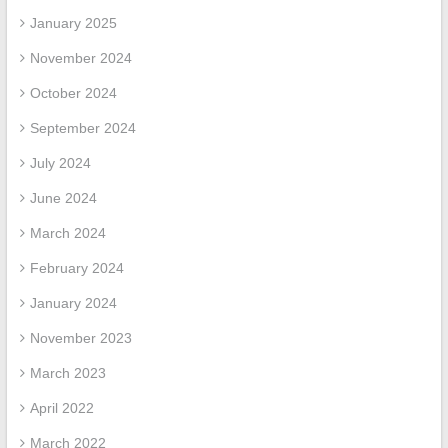
January 2025
November 2024
October 2024
September 2024
July 2024
June 2024
March 2024
February 2024
January 2024
November 2023
March 2023
April 2022
March 2022