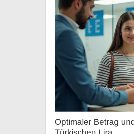
Optimaler Betrag u
Türkischen Lira