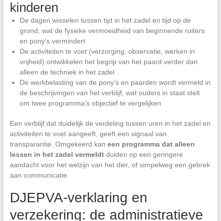
kinderen
De dagen wisselen tussen tijd in het zadel en tijd op de
grond, wat de fysieke vermoeidheid van beginnende ruiters
en pony’s vermindert
De activiteiten te voet (verzorging, observatie, werken in
vrijheid) ontwikkelen het begrip van het paard verder dan
alleen de techniek in het zadel
De werkbelasting van de pony’s en paarden wordt vermeld in
de beschrijvingen van het verblijf, wat ouders in staat stelt
om twee programma’s objectief te vergelijken
Een verblijf dat duidelijk de verdeling tussen uren in het zadel en
activiteiten te voet aangeeft, geeft een signaal van
transparantie. Omgekeerd kan
een programma dat alleen
lessen in het zadel vermeldt
duiden op een geringere
aandacht voor het welzijn van het dier, of simpelweg een gebrek
aan communicatie.
DJEPVA-verklaring en
verzekering: de administratieve