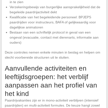
in te zien
Verzekeringsbewijs van burgerlijke aansprakelijkheid dat de
begeleide paardrijactiviteit dekt
Kwalificatie van het begeleidende personeel: BPJEPS
paardrijden voor instructeurs, BAFA of gelijkwaardig voor
dagelijkse animatoren
Bestaan van een schriftelijk protocol in geval van een
ongeval (evacuatie, contact met dierenarts, informatie aan
ouders)
Deze controles nemen enkele minuten in beslag en helpen om
slecht voorbereide structuren uit te sluiten.
Aanvullende activiteiten en
leeftijdsgroepen: het verblijf
aanpassen aan het profiel van
het kind
Paardrijvakanties zijn er in mono-activiteit verblijven (intensief
paardrijden) en multi-activiteit formules. De keuze hangt zowel