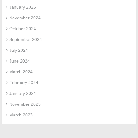
January 2025
November 2024
October 2024
September 2024
July 2024
June 2024
March 2024
February 2024
January 2024
November 2023
March 2023
April 2022
March 2022