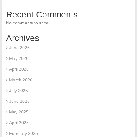
Recent Comments
No comments to show.
Archives
June 2026
May 2026
April 2026
March 2026
July 2025
June 2025
May 2025
April 2025
February 2025