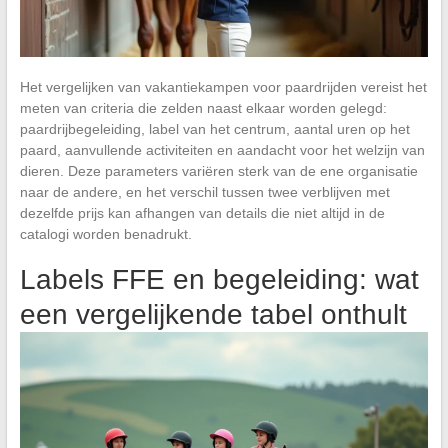
Het vergelijken van vakantiekampen voor paardrijden vereist het
meten van criteria die zelden naast elkaar worden gelegd:
paardrijbegeleiding, label van het centrum, aantal uren op het
paard, aanvullende activiteiten en aandacht voor het welzijn van
dieren. Deze parameters variëren sterk van de ene organisatie
naar de andere, en het verschil tussen twee verblijven met
dezelfde prijs kan afhangen van details die niet altijd in de
catalogi worden benadrukt.
Labels FFE en begeleiding: wat
een vergelijkende tabel onthult