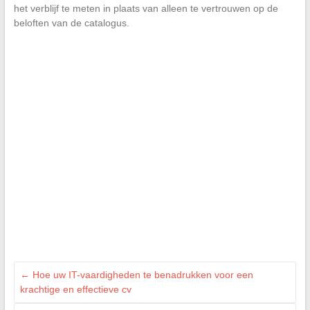
het verblijf te meten in plaats van alleen te vertrouwen op de
beloften van de catalogus.
←
Hoe uw IT-vaardigheden te benadrukken voor een
krachtige en effectieve cv