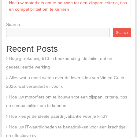
Hoe uw motorfiets om te bouwen tot een zijspan: criteria, tips
en compatibiliteit om te kennen
→
Search
Search
Recent Posts
Begrijp rekening 513 in boekhouding: definitie, nut en
gedetailleerde werking
Alles wat u moet weten over de levertijden van Vinted Go in
2026: wat verandert er voor u
Hoe uw motorfiets om te bouwen tot een zijspan: criteria, tips
en compatibiliteit om te kennen
Hoe kies je de ideale paardrijvakantie voor je kind?
Hoe uw IT-vaardigheden te benadrukken voor een krachtige
en effectieve cv