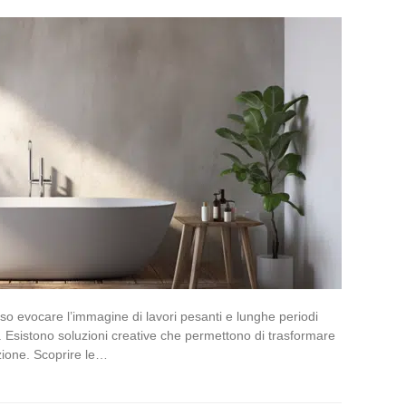
so evocare l’immagine di lavori pesanti e lunghe periodi
 Esistono soluzioni creative che permettono di trasformare
zione. Scoprire le…