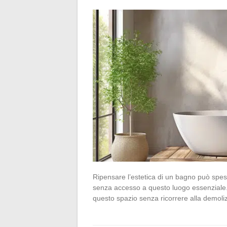
Ripensare l’estetica di un bagno può spes
senza accesso a questo luogo essenziale.
questo spazio senza ricorrere alla demoli