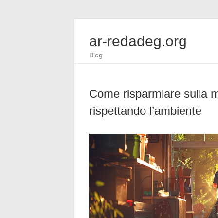
ar-redadeg.org
Blog
Come risparmiare sulla m
rispettando l’ambiente