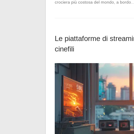
crociera più costosa del mondo, a bordo
Le piattaforme di streami
cinefili