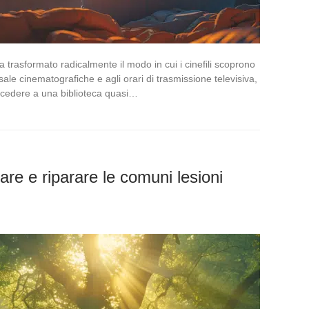
a trasformato radicalmente il modo in cui i cinefili scoprono
sale cinematografiche e agli orari di trasmissione televisiva,
ccedere a una biblioteca quasi…
iare e riparare le comuni lesioni