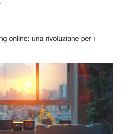
…
ng online: una rivoluzione per i