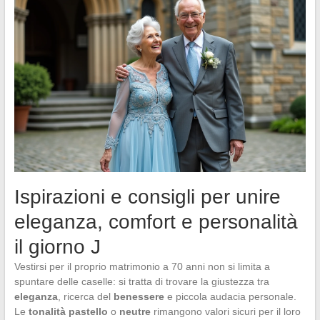
Ispirazioni e consigli per unire
eleganza, comfort e personalità
il giorno J
Vestirsi per il proprio matrimonio a 70 anni non si limita a
spuntare delle caselle: si tratta di trovare la giustezza tra
eleganza
, ricerca del
benessere
e piccola audacia personale.
Le
tonalità pastello
o
neutre
rimangono valori sicuri per il loro