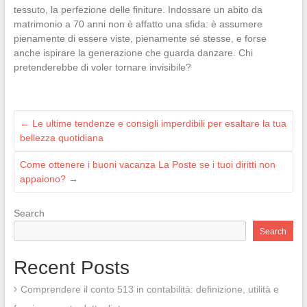
tessuto, la perfezione delle finiture. Indossare un abito da
matrimonio a 70 anni non è affatto una sfida: è assumere
pienamente di essere viste, pienamente sé stesse, e forse
anche ispirare la generazione che guarda danzare. Chi
pretenderebbe di voler tornare invisibile?
←
Le ultime tendenze e consigli imperdibili per esaltare la tua
bellezza quotidiana
Come ottenere i buoni vacanza La Poste se i tuoi diritti non
appaiono?
→
Search
Search
Recent Posts
Comprendere il conto 513 in contabilità: definizione, utilità e