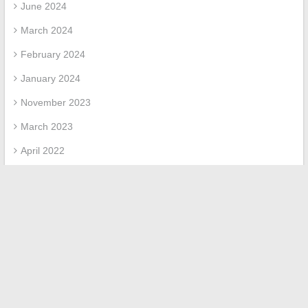
June 2024
March 2024
February 2024
January 2024
November 2023
March 2023
April 2022
March 2022
February 2022
Categories
Uncategorized