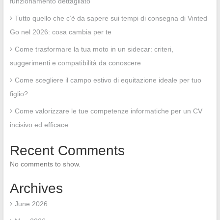
funzionamento dettagliato
Tutto quello che c’è da sapere sui tempi di consegna di Vinted
Go nel 2026: cosa cambia per te
Come trasformare la tua moto in un sidecar: criteri,
suggerimenti e compatibilità da conoscere
Come scegliere il campo estivo di equitazione ideale per tuo
figlio?
Come valorizzare le tue competenze informatiche per un CV
incisivo ed efficace
Recent Comments
No comments to show.
Archives
June 2026