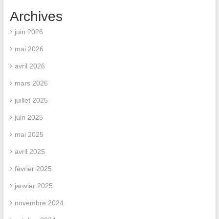
Archives
juin 2026
mai 2026
avril 2026
mars 2026
juillet 2025
juin 2025
mai 2025
avril 2025
février 2025
janvier 2025
novembre 2024