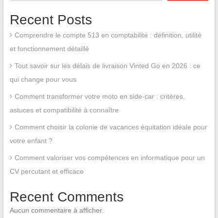
Recent Posts
Comprendre le compte 513 en comptabilité : définition, utilité
et fonctionnement détaillé
Tout savoir sur les délais de livraison Vinted Go en 2026 : ce
qui change pour vous
Comment transformer votre moto en side-car : critères,
astuces et compatibilité à connaître
Comment choisir la colonie de vacances équitation idéale pour
votre enfant ?
Comment valoriser vos compétences en informatique pour un
CV percutant et efficace
Recent Comments
Aucun commentaire à afficher.