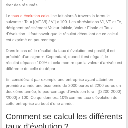
tirer des résumés.
Le
taux d évolution calcul
se fait alors à travers la formule
suivante : Te = [(VF-VI) / VI] x 100. Les abréviations VI, VF et Te,
désignent précisément Valeur Initiale, Valeur Finale et Taux
d’évolution. Il faut savoir que le résultat découlant de ce calcul
est exprimé en pourcentage.
Dans le cas où le résultat du taux d’évolution est positif, il est
précédé d’un signe +. Cependant, quand il est négatif, le
résultat dépasse 100% et cela montre que la valeur d’arrivée est
différente de celle du départ.
En considérant par exemple une entreprise ayant atteint en
première année une économie de 2000 euros et 2200 euros en
deuxième année, le pourcentage d’évolution fera : [(2200-2000)
/2000] x 100. Ce qui donnera 10% comme taux d’évolution de
cette entreprise au bout d’une année.
Comment se calcul les différents
taux d’évolution ?