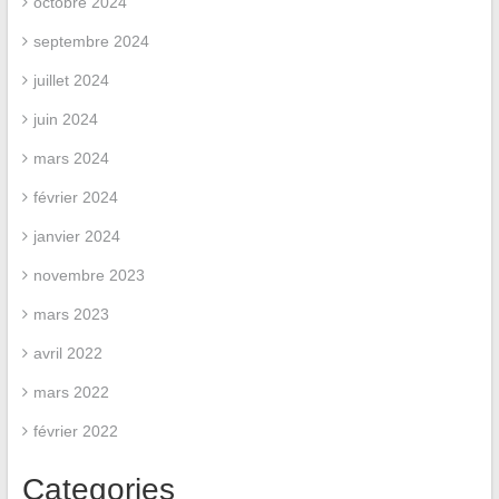
octobre 2024
septembre 2024
juillet 2024
juin 2024
mars 2024
février 2024
janvier 2024
novembre 2023
mars 2023
avril 2022
mars 2022
février 2022
Categories