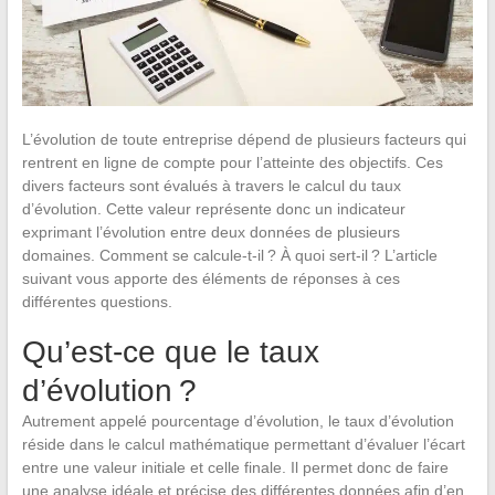
L’évolution de toute entreprise dépend de plusieurs facteurs qui
rentrent en ligne de compte pour l’atteinte des objectifs. Ces
divers facteurs sont évalués à travers le calcul du taux
d’évolution. Cette valeur représente donc un indicateur
exprimant l’évolution entre deux données de plusieurs
domaines. Comment se calcule-t-il ? À quoi sert-il ? L’article
suivant vous apporte des éléments de réponses à ces
différentes questions.
Qu’est-ce que le taux
d’évolution ?
Autrement appelé pourcentage d’évolution, le taux d’évolution
réside dans le calcul mathématique permettant d’évaluer l’écart
entre une valeur initiale et celle finale. Il permet donc de faire
une analyse idéale et précise des différentes données afin d’en