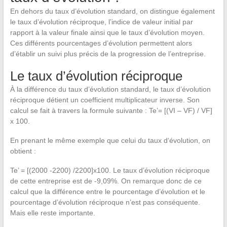
En dehors du taux d’évolution standard, on distingue également
le taux d’évolution réciproque, l’indice de valeur initial par
rapport à la valeur finale ainsi que le taux d’évolution moyen.
Ces différents pourcentages d’évolution permettent alors
d’établir un suivi plus précis de la progression de l’entreprise.
Le taux d’évolution réciproque
À la différence du taux d’évolution standard, le taux d’évolution
réciproque détient un coefficient multiplicateur inverse. Son
calcul se fait à travers la formule suivante : Te’= [(VI – VF) / VF]
x 100.
En prenant le même exemple que celui du taux d‘évolution, on
obtient :
Te’ = [(2000 -2200) /2200]x100. Le taux d’évolution réciproque
de cette entreprise est de -9,09%. On remarque donc de ce
calcul que la différence entre le pourcentage d’évolution et le
pourcentage d’évolution réciproque n’est pas conséquente.
Mais elle reste importante.