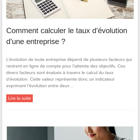
Comment calculer le taux d’évolution
d’une entreprise ?
L’évolution de toute entreprise dépend de plusieurs facteurs qui
rentrent en ligne de compte pour l’atteinte des objectifs. Ces
divers facteurs sont évalués à travers le calcul du taux
d’évolution. Cette valeur représente donc un indicateur
exprimant l’évolution entre deux…
Lire la suite