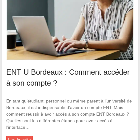
ENT U Bordeaux : Comment accéder
à son compte ?
En tant qu’étudiant, personnel ou même parent à l’université de
Bordeaux, il est indispensable d’avoir un compte ENT. Mais
comment réussir à avoir accès à son compte ENT Bordeaux ?
Quelles sont les différentes étapes pour avoir accès à
l’interface…
Lire la suite