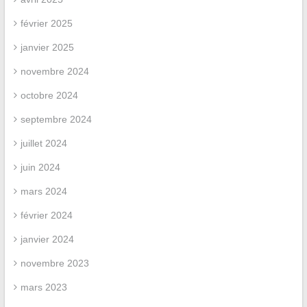
février 2025
janvier 2025
novembre 2024
octobre 2024
septembre 2024
juillet 2024
juin 2024
mars 2024
février 2024
janvier 2024
novembre 2023
mars 2023