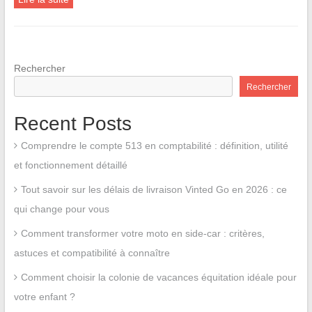
Rechercher
Rechercher
Recent Posts
Comprendre le compte 513 en comptabilité : définition, utilité
et fonctionnement détaillé
Tout savoir sur les délais de livraison Vinted Go en 2026 : ce
qui change pour vous
Comment transformer votre moto en side-car : critères,
astuces et compatibilité à connaître
Comment choisir la colonie de vacances équitation idéale pour
votre enfant ?