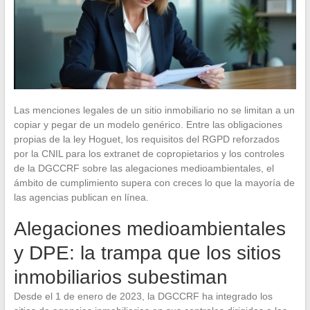
Las menciones legales de un sitio inmobiliario no se limitan a un
copiar y pegar de un modelo genérico. Entre las obligaciones
propias de la ley Hoguet, los requisitos del RGPD reforzados
por la CNIL para los extranet de copropietarios y los controles
de la DGCCRF sobre las alegaciones medioambientales, el
ámbito de cumplimiento supera con creces lo que la mayoría de
las agencias publican en línea.
Alegaciones medioambientales
y DPE: la trampa que los sitios
inmobiliarios subestiman
Desde el 1 de enero de 2023, la DGCCRF ha integrado los