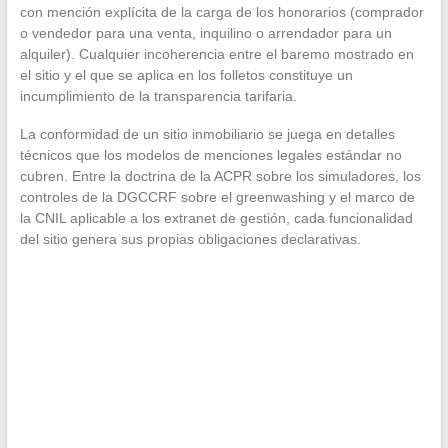
con mención explícita de la carga de los honorarios (comprador
o vendedor para una venta, inquilino o arrendador para un
alquiler). Cualquier incoherencia entre el baremo mostrado en
el sitio y el que se aplica en los folletos constituye un
incumplimiento de la transparencia tarifaria.
La conformidad de un sitio inmobiliario se juega en detalles
técnicos que los modelos de menciones legales estándar no
cubren. Entre la doctrina de la ACPR sobre los simuladores, los
controles de la DGCCRF sobre el greenwashing y el marco de
la CNIL aplicable a los extranet de gestión, cada funcionalidad
del sitio genera sus propias obligaciones declarativas.