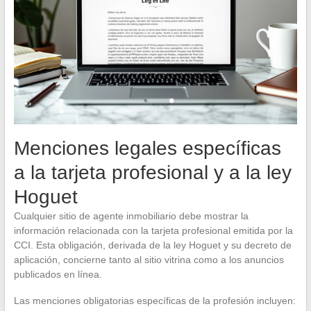
Menciones legales específicas
a la tarjeta profesional y a la ley
Hoguet
Cualquier sitio de agente inmobiliario debe mostrar la
información relacionada con la tarjeta profesional emitida por la
CCI. Esta obligación, derivada de la ley Hoguet y su decreto de
aplicación, concierne tanto al sitio vitrina como a los anuncios
publicados en línea.
Las menciones obligatorias específicas de la profesión incluyen: