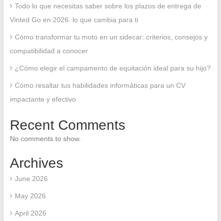
Todo lo que necesitas saber sobre los plazos de entrega de
Vinted Go en 2026: lo que cambia para ti
Cómo transformar tu moto en un sidecar: criterios, consejos y
compatibilidad a conocer
¿Cómo elegir el campamento de equitación ideal para su hijo?
Cómo resaltar tus habilidades informáticas para un CV
impactante y efectivo
Recent Comments
No comments to show.
Archives
June 2026
May 2026
April 2026