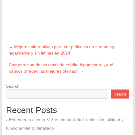
←
Mejores alternativas para ver películas en streaming
legalmente y sin límites en 2024
Comparación de las tasas de crédito hipotecario: ¿qué
bancos ofrecen las mejores ofertas?
→
Search
Search
Recent Posts
Entender la cuenta 513 en contabilidad: definición, utilidad y
funcionamiento detallado