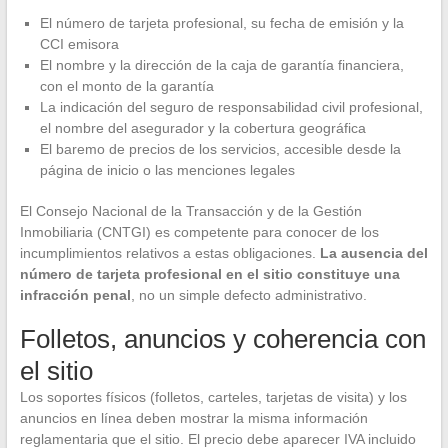
El número de tarjeta profesional, su fecha de emisión y la
CCI emisora
El nombre y la dirección de la caja de garantía financiera,
con el monto de la garantía
La indicación del seguro de responsabilidad civil profesional,
el nombre del asegurador y la cobertura geográfica
El baremo de precios de los servicios, accesible desde la
página de inicio o las menciones legales
El Consejo Nacional de la Transacción y de la Gestión
Inmobiliaria (CNTGI) es competente para conocer de los
incumplimientos relativos a estas obligaciones.
La ausencia del
número de tarjeta profesional en el sitio constituye una
infracción penal
, no un simple defecto administrativo.
Folletos, anuncios y coherencia con
el sitio
Los soportes físicos (folletos, carteles, tarjetas de visita) y los
anuncios en línea deben mostrar la misma información
reglamentaria que el sitio. El precio debe aparecer IVA incluido