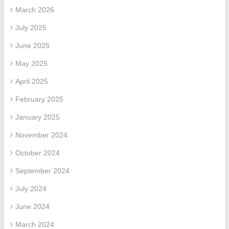
March 2026
July 2025
June 2025
May 2025
April 2025
February 2025
January 2025
November 2024
October 2024
September 2024
July 2024
June 2024
March 2024