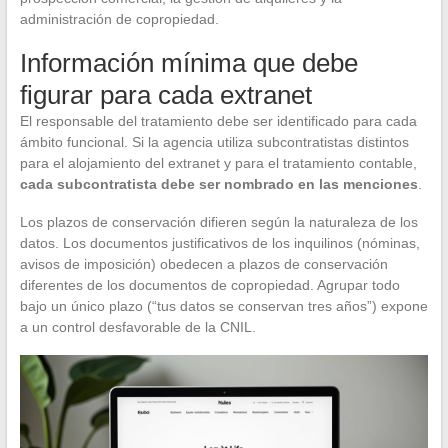
administración de copropiedad.
Información mínima que debe
figurar para cada extranet
El responsable del tratamiento debe ser identificado para cada
ámbito funcional. Si la agencia utiliza subcontratistas distintos
para el alojamiento del extranet y para el tratamiento contable,
cada subcontratista debe ser nombrado en las menciones
.
Los plazos de conservación difieren según la naturaleza de los
datos. Los documentos justificativos de los inquilinos (nóminas,
avisos de imposición) obedecen a plazos de conservación
diferentes de los documentos de copropiedad. Agrupar todo
bajo un único plazo (“tus datos se conservan tres años”) expone
a un control desfavorable de la CNIL.