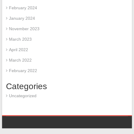
February 2024
January 2024
November 2023
March 2023
April 2022
March 2022
February 2022
Categories
Uncategorized