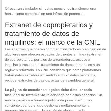
Ofrecer un simulador sin estas menciones transforma una
herramienta comercial en una infracción potencial.
Extranet de copropietarios y
tratamiento de datos de
inquilinos: el marco de la CNIL
Las agencias que operan como administradores o en gestión de
alquileres que ofrecen espacios de clientes en línea (extranet
de copropietarios, portales de arrendadores, acceso a
inquilinos) trasladan el tratamiento de datos personales a un
régimen reforzado. La CNIL considera que estas plataformas
tratan datos sensibles en sentido amplio: datos bancarios,
recibos, extractos de gastos, actas de asamblea general.
La página de menciones legales debe detallar cada
finalidad de tratamiento
relacionada con estos espacios. Un
enlace genérico a “nuestra política de privacidad” no es
suficiente cuando el sitio gestiona simultáneamente la
prospección comercial, la gestión de alquileres y la