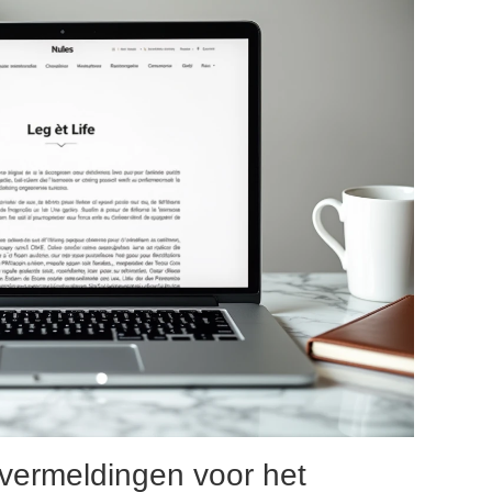
e vermeldingen voor het