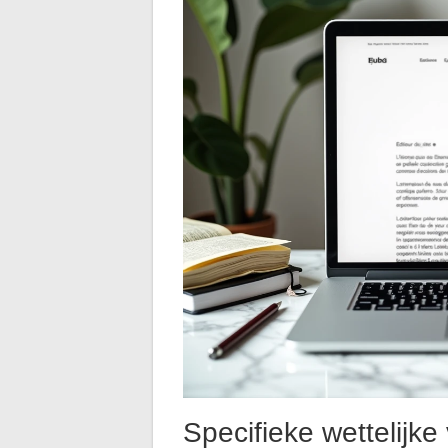
Specifieke wettelijk